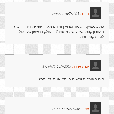
26/7/2005 12:08:12
הדס -
כתוב מצויין, העימוד מדוייק ותורם מאוד, יופי של רעיון. הבית
האחרון קצת, איך לומר, מתפזר? - החלק הראשון שלו יכול
להיות קצר יותר.
24/7/2005 17:44:15
קצת אחרת
ואח"כ אומרים שנשים הן מרושעות..לכו תבינו...
24/7/2005 18:56:57
עדי .