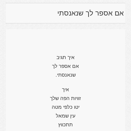
אם אספר לך שנאנסתי
איך תגיב
אם אספר לך
שנאנסתי.
איך
זוויות הפה שלך
יטו כלפי מטה
עין שמאל
תתכווץ