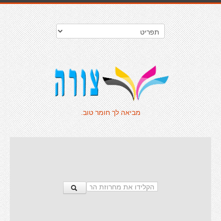
מביאה לך חומר טוב.