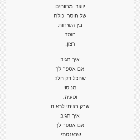
יווצרו מרווחים
של חוסר יכולת
בין השיחות
חוסר
רצון.
איך תגיב
אם אספר לך
שהכל רק חלק
מניסוי
וטעיה.
שרק רציתי לראות
איך תגיב
אם אספר לך
שנאנסתי.