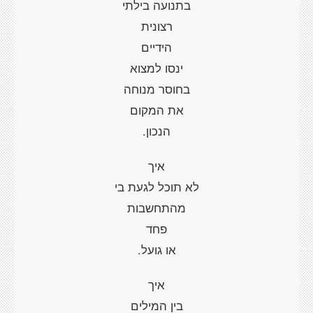
בתנועה בילתי
רצונית
הידיים
ינסו למצוא
בחוסר מנוחה
את המקום
הנכון.
איך
לא תוכל לגעת בי
מהתחשבות
פחד
או גועל.
איך
בין המילים