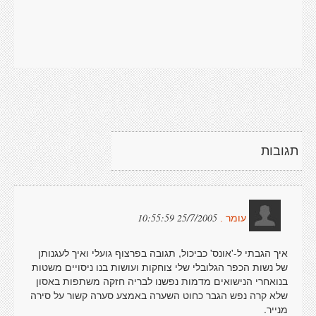
תגובות
25/7/2005 10:55:59
עומר .
איך הגבתי ל-'אונס' כביכול, תגובה בפרצוף גועלי ואיך לעגנותן
של נשות הכפר הגלובלי שלי צוחקות ועושות בנו ניסויים משטות
בנואחרי הנישואים מדמות נפשנו לבריה חזקה משתפות באסון
שלא קרה נפש הגבר כחוט השערה באמצע סערה קשור על סירה
מנייר.