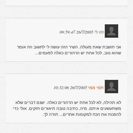
26/7/2005 09:59:47
לה לי
אני חושבת שאת מעולה. השיר הזה עושה לי לחשוב וזה אומר
שהוא טוב. לכל אחת יש הרהורים כאלה לפעמים...
26/7/2005 10:32:06
תמי ממי
לא תהילה, לא לכל אחת יש הרהורים כאלה. ישנם דברים שלא
משתעשעים איתם. מיה, כתיבה טובה תיאורים חזקים. אולי כדי
להפנות את הכח למקומות אחרים... תודה לך.