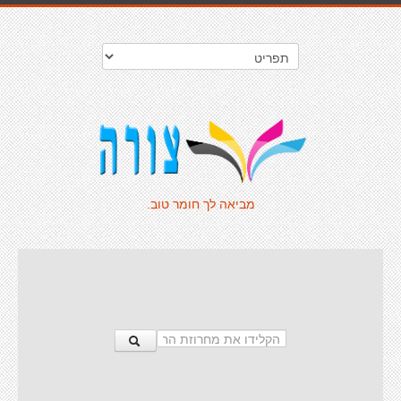
מביאה לך חומר טוב.