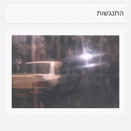
התנגשות