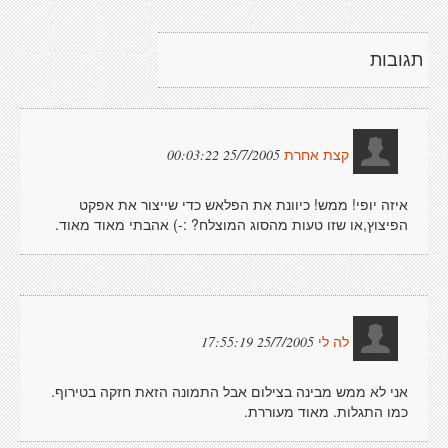
תגובות
25/7/2005 00:03:22
קצת אחרת
איזה יופי! ממש! כיוונת את הפלאש כדי שייצור את אפקט
הפיצוץ,או שזו טעות מהסוג המוצלח? :-) אהבתי מאוד מאוד.
25/7/2005 17:55:19
לה לי
אני לא ממש מבינה בצילום אבל התמונה הזאת חזקה בטירוף.
כמו התגלות. מאוד מעוררת.