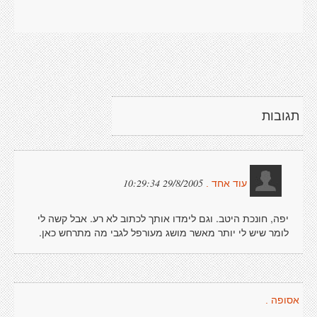
תגובות
29/8/2005 10:29:34
עוד אחד .
יפה, חונכת היטב. וגם לימדו אותך לכתוב לא רע. אבל קשה לי
לומר שיש לי יותר מאשר מושג מעורפל לגבי מה מתרחש כאן.
אסופה .