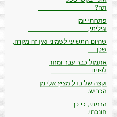
תה?
פתחתי יומן
וגיליתי,
שהיום התשיעי לשמיני ואין זה מקרה,
שכן
אתמול כבר עבר ומחר
לפנים
וקצה של בדל מציץ אלי מן
הכביש.
הרמתי, כי כך
חונכתי.