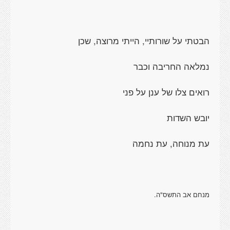
הבטתי על שורותיי, הייתי מרוצה, שכן
נמלאה החריבה וכבר
רואים צלו של ענן על פני
יובש השדות
עת מנוחה, עת נחמה
מנחם אב התשס"ה.