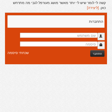
קשה לי לומר שיש לי יותר מאשר מושג מעורפל לגבי מה מתרחש
כאן.
[ליצירה]
התחברות
שכחתי סיסמה
התחבר