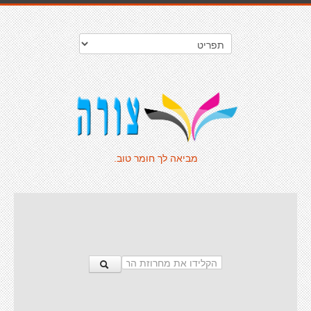
מביאה לך חומר טוב.