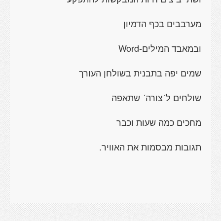
מערבבים בכף הדמיון
ובמאבד המילים-
Word
שמים יפה בתבנית בשולחן העורך
שולחים ל´צורה´ שתאפה
מחכים כמה שעות וכבר
תגובות מבסמות את האוויר.