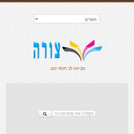
מביאה לך חומר טוב.