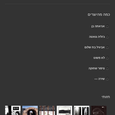
כמה מהיוצרים
אניאתה בן
ג'וליה גואטה
אביגיל בת שלום
לא פשוט
ציפור שחוקה
שירה ---
חזותי