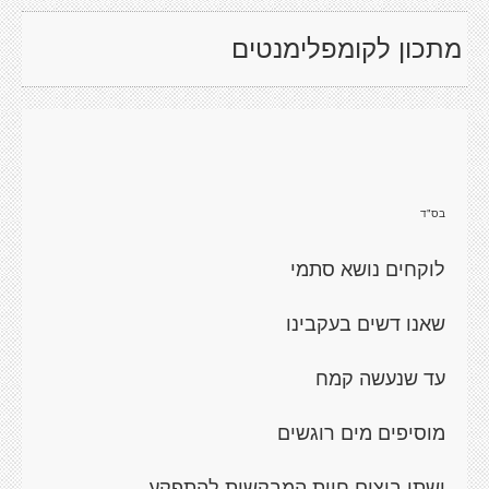
מתכון לקומפלימנטים
בס"ד
לוקחים נושא סתמי
שאנו דשים בעקבינו
עד שנעשה קמח
מוסיפים מים רוגשים
ושתי ביצים חיות המבקשות להתפקע