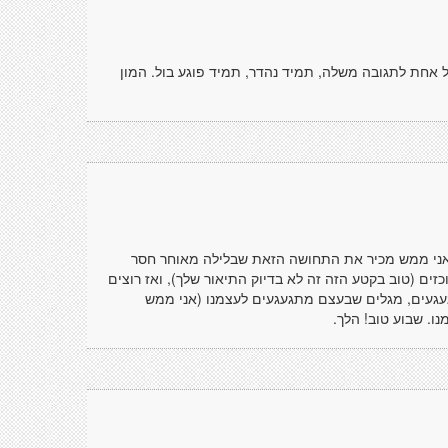
ל אחת לתגובה משלה, תמיד נהדר, תמיד פוגע בול. המון
אני ממש מכיר את התחושה הזאת שבלילה מאוחר חסר
ים (טוב בקטע הזה זה לא בדיוק התיאור שלך), ואז רוצים
עגעים, מגלים שבעצם מתגעגעים לעצמנו (אני ממש
ו. שבוע טוב! הלך.