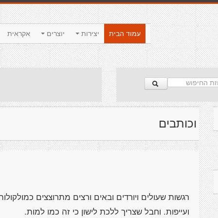
עמוד הבית
יצירות
יוצרים
אקראית
וכותבים