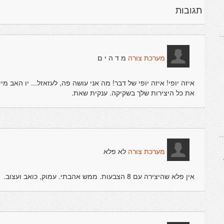
תגובות
מ ד ה י ם
מערכת צורה
איזה יופי! איזה יופי של דבר! מה אני עושה פה, לעזאזל... יו האב מ
את כל היצירות שלך בשקיקה. ענקית שאת.
לא פלא
מערכת צורה
אין פלא שהיצירה עם 8 הצבעות. ממש אהבתי. עמוק, כואב ועצוב.