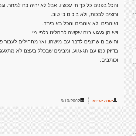
אורה אביטל
6/10/2002