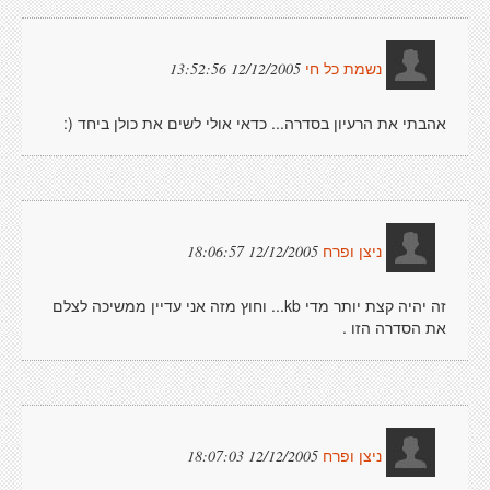
12/12/2005 13:52:56
נשמת כל חי
אהבתי את הרעיון בסדרה... כדאי אולי לשים את כולן ביחד (:
12/12/2005 18:06:57
ניצן ופרח
זה יהיה קצת יותר מדי kb... וחוץ מזה אני עדיין ממשיכה לצלם
את הסדרה הזו .
12/12/2005 18:07:03
ניצן ופרח