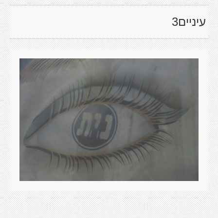
עיניים3