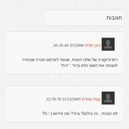
תגובות
5/1/2006 20:36:48
ניצן ופרח
רפרודוקציה של שלט חוצות, שנועד לפרסם חברה שבחרה
לעצמה את השם הלא ברור : "נית"
21/12/2005 22:58:50
קצת אחרת
לא הבנתי.. זה צילום? ציור? מה פירוש נ.י.ת?