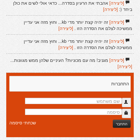
[ליצירה]
אהבתי את הרעיון בסדרה... כדאי אולי לשים את כולן
ביחד (:
[ליצירה]
[ליצירה]
זה יהיה קצת יותר מדי kb... וחוץ מזה אני עדיין
ממשיכה לצלם את הסדרה הזו .
[ליצירה]
[ליצירה]
זה יהיה קצת יותר מדי kb... וחוץ מזה אני עדיין
ממשיכה לצלם את הסדרה הזו .
[ליצירה]
[ליצירה]
מגניב! מה עם מכוניות? העיניים שלהן ממש מגוונות...
[ליצירה]
התחברות
שכחתי סיסמה
התחבר