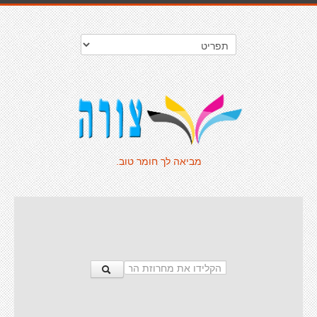
מביאה לך חומר טוב.