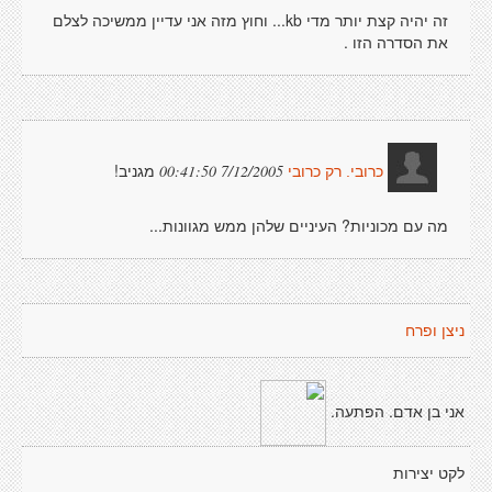
זה יהיה קצת יותר מדי kb... וחוץ מזה אני עדיין ממשיכה לצלם
את הסדרה הזו .
מגניב!
7/12/2005 00:41:50
כרובי. רק כרובי
מה עם מכוניות? העיניים שלהן ממש מגוונות...
ניצן ופרח
אני בן אדם. הפתעה.
לקט יצירות