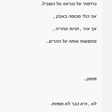
נרדמתי על כנראה על השביל.
אני כולי מכוסה באבק ,
אך עיני , תרות אחריה ,
מחפשות אותה על ההרים..
פזמון..
לא , היא כבר לא מפזזת.