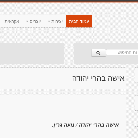
עמוד הבית
יצירות
יוצרים
אקראית
אישה בהרי יהודה
אישה בהרי יהודה / נועה גרין.