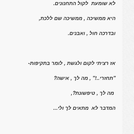
לא שומעת
לקול התחנונים.
היא ממשיכה , ממשיכה שם ללכת,
ובדרכה חול , ואבנים.
אז רציתי לקום ולגשת , לומר בתקיפות-
"תחזרי..!" , מה לך , אישה?
מה לך , טיפשונת?,
המדבר לא
מתאים לך ולי...