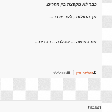
כבר לא מקפצת בין ההרים.
אך החולות , לעד יזכרו ...
את האישה ... שהלכה .. בהרים...
נועלינה גרין
8/2/2006
תגובות