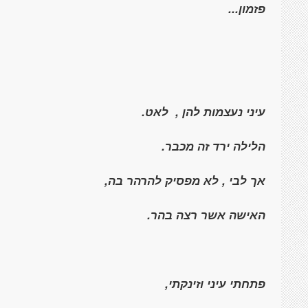
פזמון...
עיני נעצמות להן ,
לאט.
הלילה ירד זה מכבר.
אך לבי , לא מפסיק להרהר בה,
האישה אשר רצה בהר.
פתחתי עיני וזינקתי,