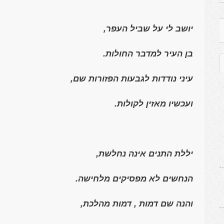
יושב לי על שביל העפר,
בן העיר למדבר החולות.
עיני נודדות לגבעות הפזורות שם,
ועכשיו מאזין לקולות.
יללת התנים אינה נחלשת,
הנחשים לא מפסיקים מלחישה.
והנה שם דמות , דמות מהלכת,