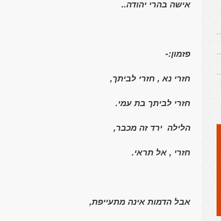
אישה בהרי יהודה..
פזמון:-
חזרי נא , חזרי לביתך,
חזרי לביתך בת עמי.
הלילה
ירד זה מכבר,
חזרי , אל תראי.
אבל הדמות אינה מתעייפת,