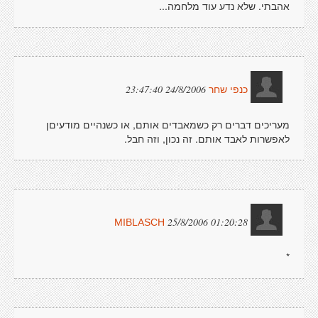
אהבתי. שלא נדע עוד מלחמה...
24/8/2006 23:47:40
כנפי שחר
מעריכים דברים רק כשמאבדים אותם, או כשנהיים מודעיםן
לאפשרות לאבד אותם. זה נכון, וזה חבל.
25/8/2006 01:20:28
MIBLASCH
*