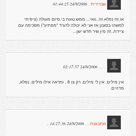
24/8/2006 01:44:25
שברירית .
או.זה נפלא.זה..וואי... ממש נגעת בי.סיום מעולה (ציפיתי
למשהו בסגנון אז אני לא יכולה להגיד "מפתיע") מסכימה עם
ציידת..זה מין שיר חדש ישן...
24/8/2006 02:17:57
. ....
אין מילים. אין לי מילים. רק צו 8 , ותראה אילו מילים. נפלא,
מדהים.
.
24/8/2006 14:27:36
מתבוננת ...