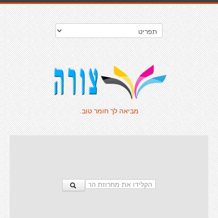
מביאה לך חומר טוב.