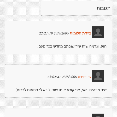
תגובות
23/8/2006 22:21:19
ציידת חלומות
חזק. ונדמה שזה שיר שנכתב מחדש בכל פעם.
23/8/2006 23:02:41
שי דוידס
שיר מדהים. רגע, אני קורא אותו שוב. (ובא לי פתאום לבכות)