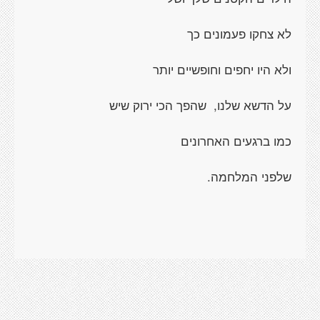
לא צחקו פעמונים כך
ולא היו יחפים וחופשיים יותר
על הדשא שלנו, שהפך הכי ירוק שיש
כמו ברגעים האחרונים
שלפני המלחמה.