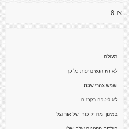
צו 8
מעולם
לא היו הנשים יפות כל כך
ושמש צהרי שבת
לא ליטפה בקרניה
במינון מדוייק כזה של אור וצל
הילדים הקטנים שלך ושלי