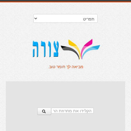
מביאה לך חומר טוב.