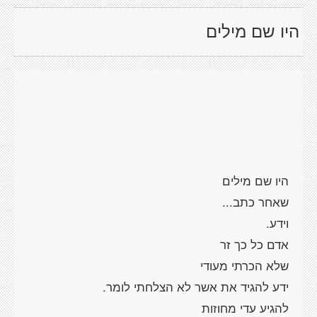
היו שם מילים