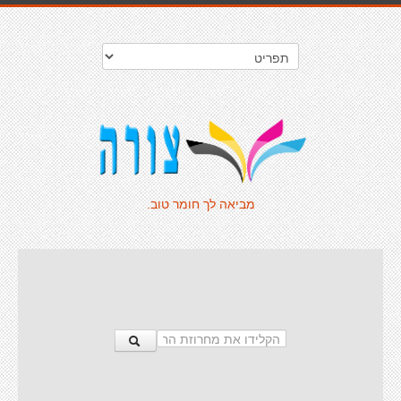
מביאה לך חומר טוב.