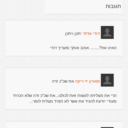
תגובות
יתכן ויתכן
דודי אדלר
האינו אח?........ אוהב אותך ומעריך דודי
את שכ"כ זרה
סאורון יד-ריקה
הרי את מצליחה לעשות זאת לכולנו...את שכ"כ זרה שלא הכרתי
מעודי יודעת להגיד את אשר לא תמיד מצליח לומר...