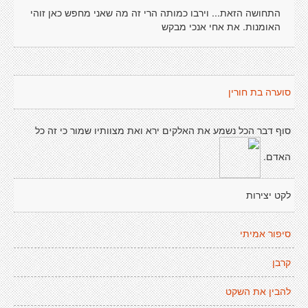
התחושה הזאת... וירבו כמותה הרי זה מה שאני מחפש כאן זוהי
האומנות. את אחי אנכי מבקש
סוערה בת חורין
סוף דבר הכל נשמע את האלקים ירא ואת מצוותיו שמור כי זה כל
האדם.
לקט יצירות
סיפור אמיתי
קרבן
להבין את השקט