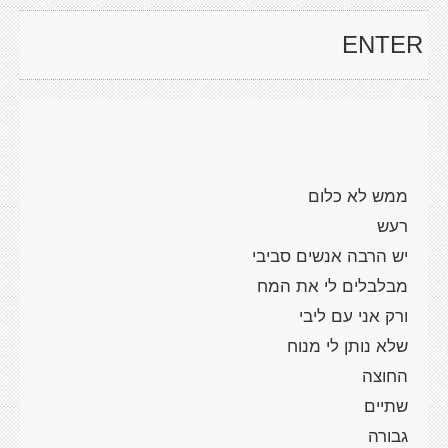
ENTER