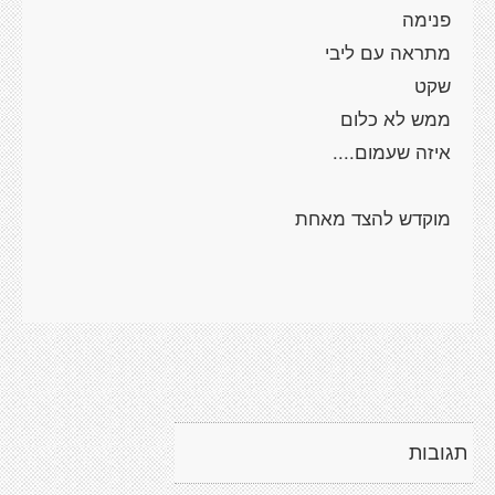
תגובות