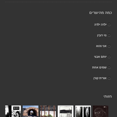
כמה מהיוצרים
ילדה ילדה
נוי רובין
אני והוא
יותם אבגי
שמים אחת
אורית קורן
חזותי