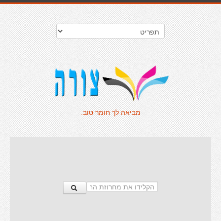
מביאה לך חומר טוב.