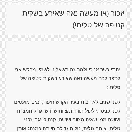
יזכור (או מעשה נאה שאירע בשקית
קטיפה של טליתי)
יהודי כשר אנוכי ולמה זה תשאלוני לשמי. מבקש אני
לספר לכם מעשה נאה שאירע בשקית קטיפה של
טליתי:
לפני שנים לא רבות בעיר הקדש חיפה, ימים מועטים
לפני כניסתי לעול תורה ומצוות שדרשו גדול המצווה
ועושה ממי שאינו מצווה ועושה, קנה לי אבי זקני
טלית. אותה טלית, טלית גדולה הייתה כמנהג אותן