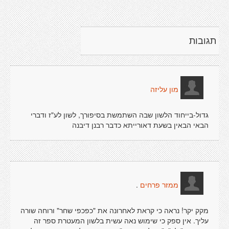
תגובות
מון עליזה
גדול-בייחוד הלשון שבה השתמשת בסיפורך, לשון לע"ז ודברי
הבאי הבאין בשעת דאורייתא כדבר רבנן דיבנה
.
ממזר פרחים
מקק יקר! נראה כי קראת לאחרונה את "כפכפי שחר" ורוחה שורה
עליך. אין ספק כי שימוש נאה עשית בלשון המעטרת ספר זה