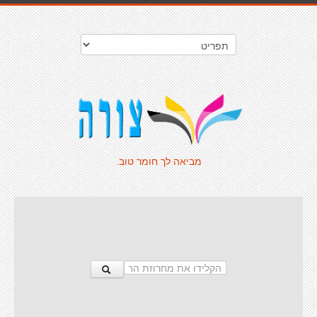
מביאה לך חומר טוב.