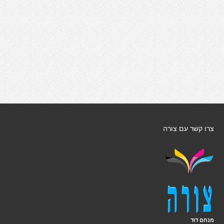
צרו קשר עם צורה
מנחם דוד