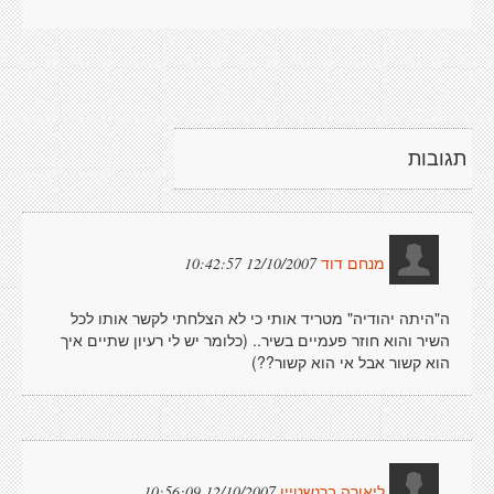
תגובות
12/10/2007 10:42:57
מנחם דוד
ה"היתה יהודיה" מטריד אותי כי לא הצלחתי לקשר אותו לכל
השיר והוא חוזר פעמיים בשיר.. (כלומר יש לי רעיון שתיים איך
הוא קשור אבל אי הוא קשור??)
12/10/2007 10:56:09
ליאורה ברנשטיין