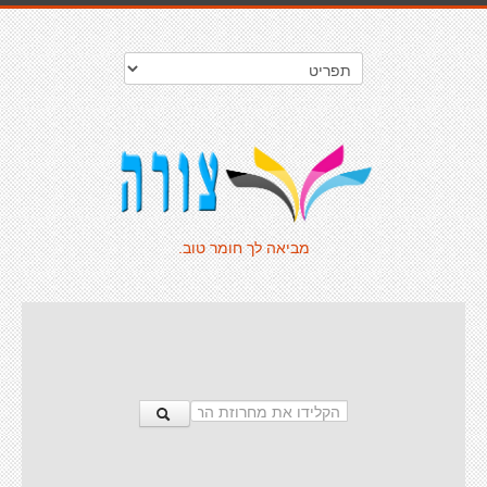
מביאה לך חומר טוב.