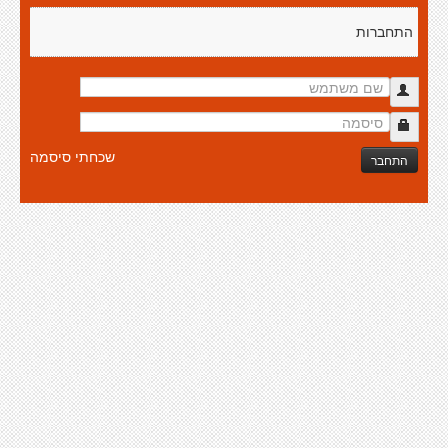
התחברות
שכחתי סיסמה
התחבר