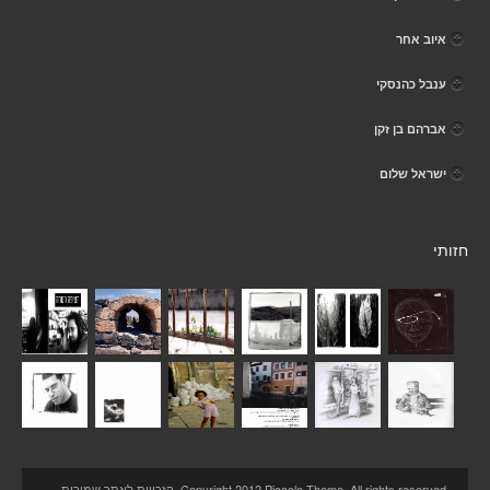
איוב אחר
ענבל כהנסקי
אברהם בן זקן
ישראל שלום
חזותי
Copyright 2012 Piccolo Theme. All rights reserved. הזכויות לאתר שמורות