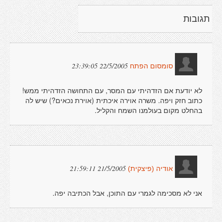
תגובות
22/5/2005 23:39:05
סומסום הפתח
לא יודעת אם הזדהיתי עם המסר, עם התחושה הזדהיתי ממש!
כתוב חזק ויפה. משרה אוירה איכתית (אוירת נכאים?) שיש לה
בהחלט מקום בעולמנו השמח והקליל.
21/5/2005 21:59:11
אודיה (פיצקית)
אני לא מסכימה לגמרי עם התוכן, אבל הכתיבה יפה.