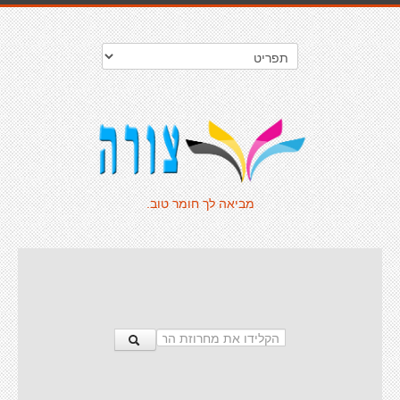
מביאה לך חומר טוב.