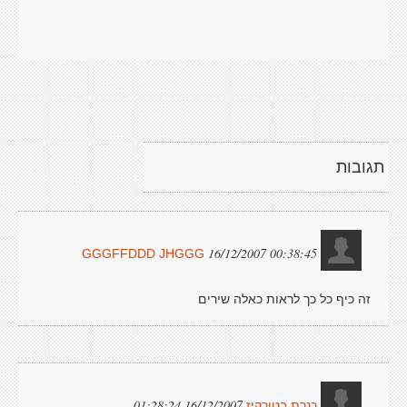
תגובות
16/12/2007 00:38:45
GGGFFDDD JHGGG
זה כיף כל כך לראות כאלה שירים
16/12/2007 01:28:24
כנרת בטורקיז