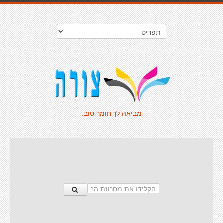
מביאה לך חומר טוב.