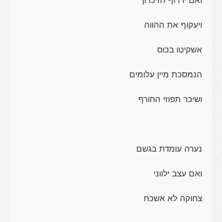
ויעקוף את ההווה
אשקיטו בכוס
הנמסכת מיין עלומים
ושיכר תפוזי החורף
נערה עומדת בגשם
ואם עצב ילווני
צחוקה לא אשכח