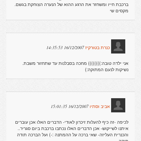
ברכבת חייו ומשחזר את הרגע ההוא של הנערה הצוחקת בגשם.
מקסים שי
16/12/2007 14:35:53
כנרת בטורקיז
אני ילדה טובה:)))))))) מחכה בסבלנות עד שתחזור משבת.
נשיקות לנעם המתוקה:)
16/12/2007 15:01:35
אביב וסתיו
לכיפה -זה כיף להעלות זיכרון לאודי- הדברים האלו אכן עוברים
איתנו לשייקוש- אכן הדברים האלו נכתבו ברכבת ביום סגריר..
והכנרית העליזה- שאי ברכה על ההמתנה :-) ועל הברכה תודה
תודה