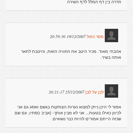
חדרה בין דף המלל לדף השירה
19/12/2007 20:59:30
מסר כפול
אהבתי מאוד. מכיר היטב את החוויה הזאת, והיטבת לתאר
אותה בשיר.
25/12/2007 20:21:17
לבן על לבן
אמור לי היכן ניתן למצוא נערות הצוחקות בגשם ואסע גם אני
לכיוון כאילו בטעות... אני לא מבין אותך- (אביב ו)סתיו, עם שם
שכזה הייתם אמורים להיות כבר נשואים.