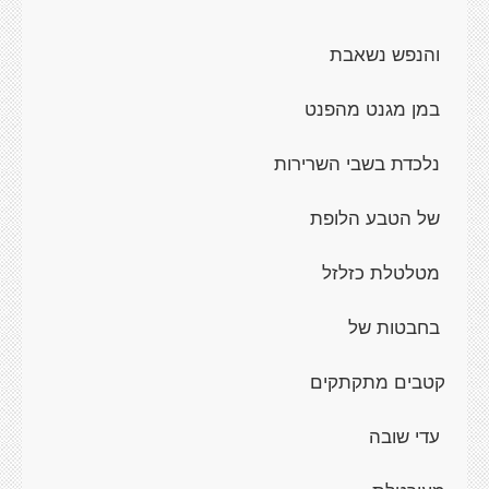
והנפש נשאבת
במן מגנט מהפנט
נלכדת בשבי השרירות
של הטבע הלופת
מטלטלת כזלזל
בחבטות של
קטבים מתקתקים
עדי שובה