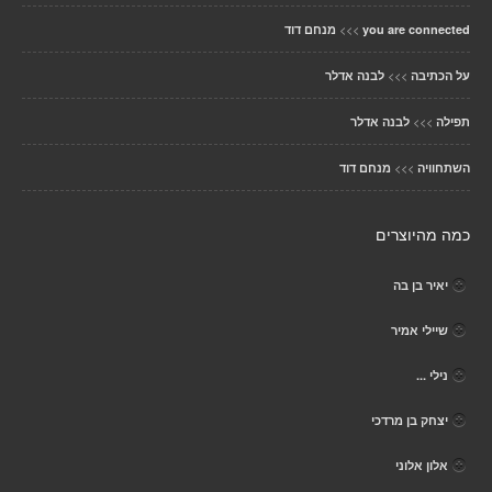
>>>
you are connected
מנחם דוד
>>>
על הכתיבה
לבנה אדלר
>>>
תפילה
לבנה אדלר
>>>
השתחוויה
מנחם דוד
כמה מהיוצרים
יאיר בן בה
שיילי אמיר
נילי ...
יצחק בן מרדכי
אלון אלוני