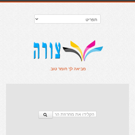
מביאה לך חומר טוב.