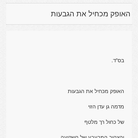
האופק מכחיל את הגבעות
בס"ד.
האופק מכחיל את הגבעות
מדמה גן עדן הזוי
של כחול רך מלטף
והצהוב המבעבע של השקיעה