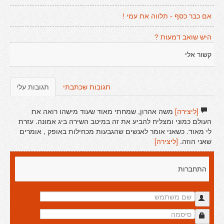
אם כבר כסף - תלווה את עמי !
היש שואב דמעות ?
קשור אלי
תגובות שכתבתי
תגובות עלי
[ליצירה]
משה אהרון, שמחתי מאוד שעוד מישהו רואה את
העולם כמוני ומצליח להביע את זה במיטב השירה ביג אמונה. עזרת
לי מאוד. כשאני אומר לאנשים שהגבעות מכחילות באופק , אומרים
שאני הוזה.
[ליצירה]
התחברות