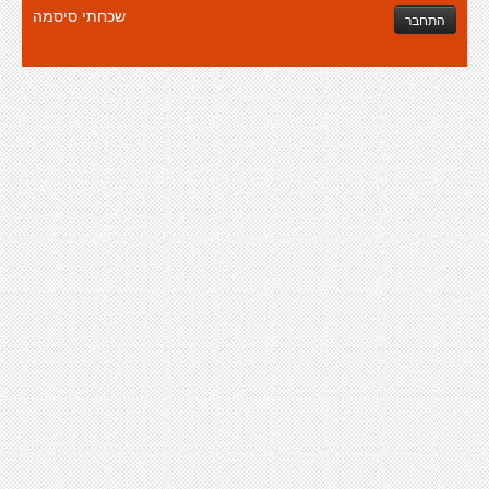
שכחתי סיסמה
התחבר