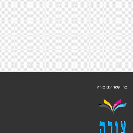
צרו קשר עם צורה