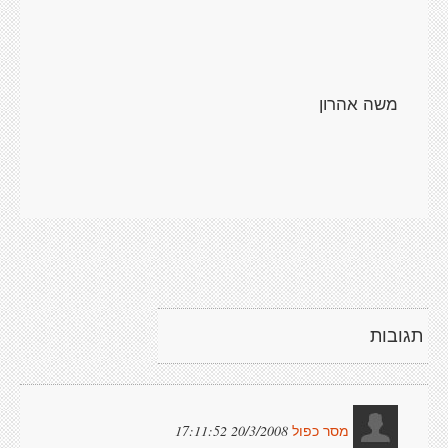
משה אהרון
תגובות
20/3/2008 17:11:52
מסר כפול