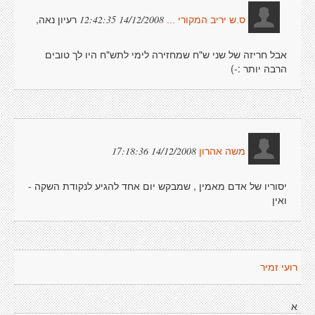
רעיון נאה,
14/12/2008 12:42:35
ס.ש יריב המקורי ...
אבל חריזה של שני ש"ח שמחזירה לימי לתש"ח היו לך טובים
הרבה יותר :-)
14/12/2008 17:18:36
משה אהרון
יסוריו של אדם מאמין , שמבקש יום אחד להגיע לנקודת השקה -
ואין
רועי זמיר
א