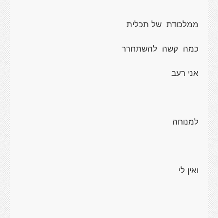
ממלכודת של תכלית
כמה קשה להשתחרר
אני רעב
למנוחה
ואין לי