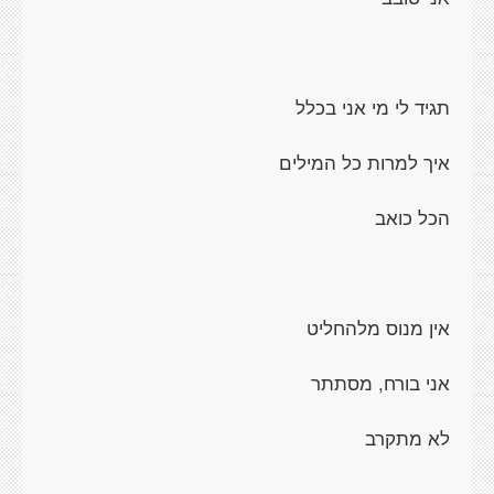
תגיד לי מי אני בכלל
איך למרות כל המילים
הכל כואב
אין מנוס מלהחליט
אני בורח, מסתתר
לא מתקרב