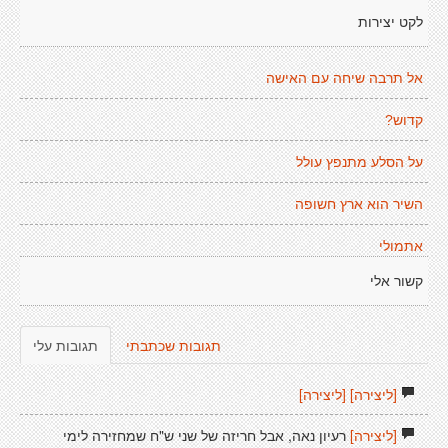
לקט יצירות
אל תרבה שיחה עם האישה
קדוש?
על הסלע מתנפץ עולל
השיר הוא ארץ חשופה
אתמולי
קשור אלי
תגובות שכתבתי
תגובות עלי
[ליצירה]
[ליצירה]
[ליצירה]
רעיון נאה, אבל חריזה של שני ש"ח שמחזירה לימי