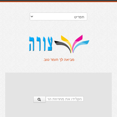
מביאה לך חומר טוב.