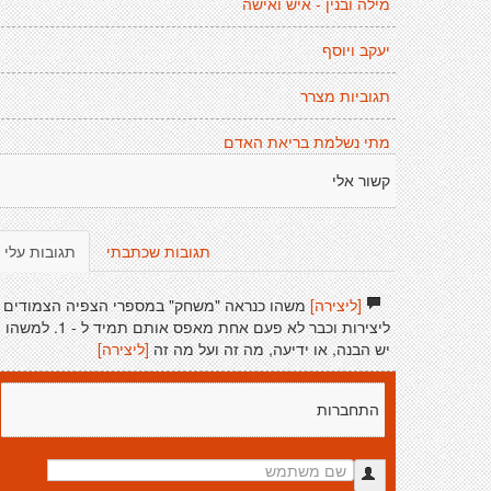
מילה ובנין - איש ואישה
יעקב ויוסף
תגוביות מצרר
מתי נשלמת בריאת האדם
קשור אלי
תגובות שכתבתי
תגובות עלי
[ליצירה]
משהו כנראה "משחק" במספרי הצפיה הצמודים
ליצירות וכבר לא פעם אחת מאפס אותם תמיד ל - 1. למשהו
יש הבנה, או ידיעה, מה זה ועל מה זה
[ליצירה]
התחברות