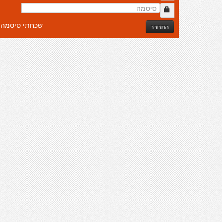
שכחתי סיסמה
התחבר