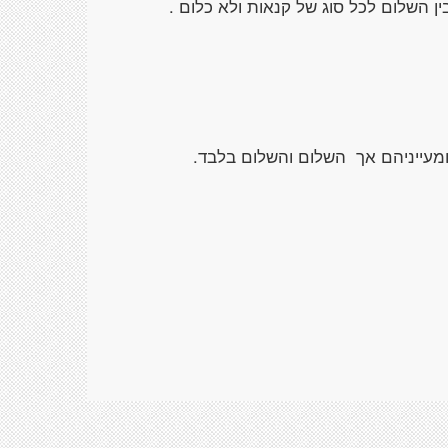
ן השלום לכל סוג של קנאות ולא כלום .
מעייניהם אך השלום והשלום בלבד.