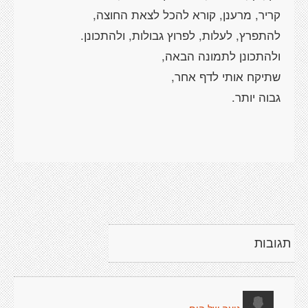
תגובות