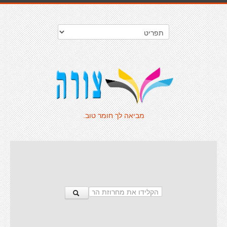
מביאה לך חומר טוב.