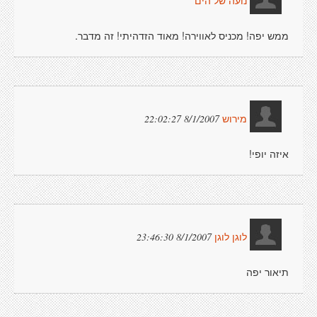
נועה של הים
ממש יפה! מכניס לאווירה! מאוד הזדהיתי! זה מדבר.
8/1/2007 22:02:27
מירוש
איזה יופי!
8/1/2007 23:46:30
לוגן לוגן
תיאור יפה