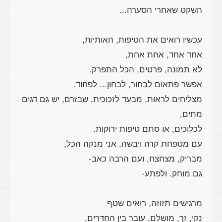
מצליחים לראות, מבעד לזכוכית, שבזרם, יש גם דגים