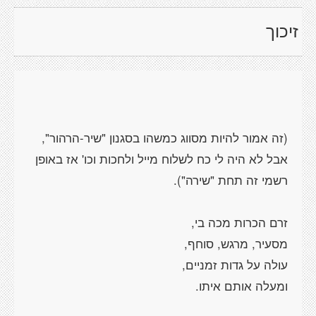
זיכוך
(זה אמור להיות מסווג כמשהו בסגנון "שיר-הרהור",
אבל לא היה לי כח לשלוח מייל ולחכות וכו' אז באופן