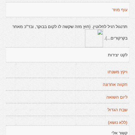
עוף מוזר
תרנגול רגיל לחלוטין. (חוץ מזה שקשה לו לקום בבוקר, ובד"כ מאחר
בקרקורים...).
לקט יצירות
ויקץ משנתו
תקווה אחרונה
ליום השואה
שבת הגדול
(ללא נושא)
קשור אלי