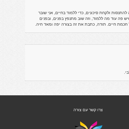
להתנסות ולקחת סיכונים, כדי ללמוד בחיים, אני שובר
 פה עוד מה ללמוד, וזה שוב מתנפץ בפנים, ובפנים
 חכמת חיים. תודה, כתבת את זה בצורה יפה ומאד חיה.
י.
צרו קשר עם צורה