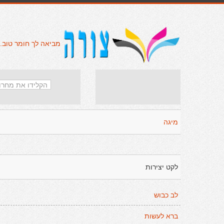
מביאה לך חומר טוב.
מיגה
לקט יצירות
לב כבוש
ברא לעשות