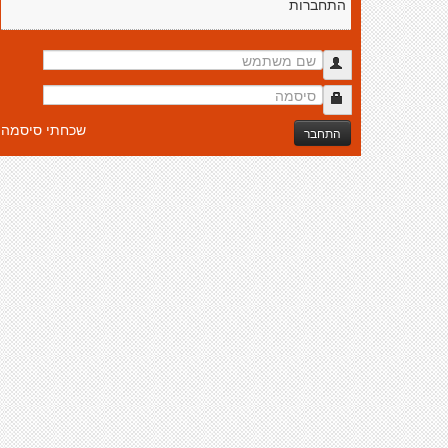
התחברות
שכחתי סיסמה
התחבר