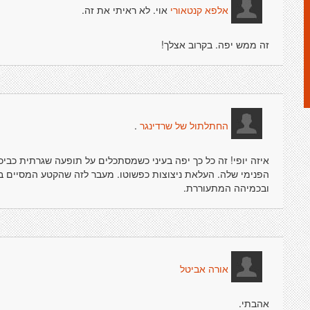
אוי. לא ראיתי את זה.
אלפא קנטאורי
זה ממש יפה. בקרוב אצלך!
.
החתלתול של שרדינגר
איזה יופי! זה כל כך יפה בעיני כשמסתכלים על תופעה שגרתית כביכו
הפנימי שלה. העלאת ניצוצות כפשוטו. מעבר לזה שהקטע המסיים ב
ובכמיהה המתעוררת.
אורה אביטל
אהבתי.