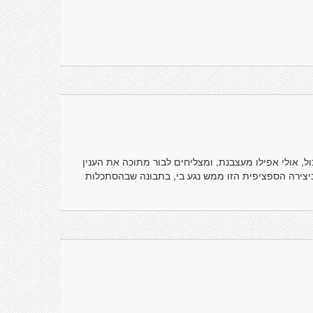
ל, אולי אפילו מעצבנת, ומצליחים לבור מתוכה את הענין
יצירה הספציפית הזו ממש נגע בי, בתבונה שבהסתכלות