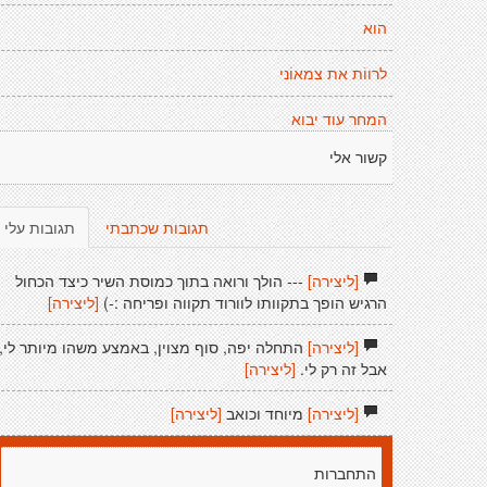
הוא
לרווֹת את צמאוֹני
המחר עוד יבוא
קשור אלי
תגובות שכתבתי
תגובות עלי
[ליצירה]
--- הולך ורואה בתוך כמוסת השיר כיצד הכחול
הרגיש הופך בתקוותו לוורוד תקווה ופריחה :-)
[ליצירה]
[ליצירה]
התחלה יפה, סוף מצוין, באמצע משהו מיותר לי,
אבל זה רק לי.
[ליצירה]
[ליצירה]
מיוחד וכואב
[ליצירה]
התחברות