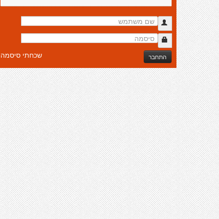
שכחתי סיסמה
התחבר