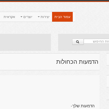
עמוד הבית
יצירות
יוצרים
אקראית
הדמעות הכחולות