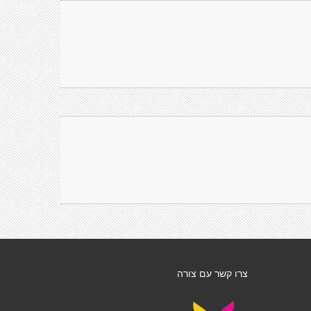
צרו קשר עם צורה