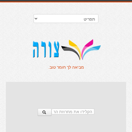
מביאה לך חומר טוב.