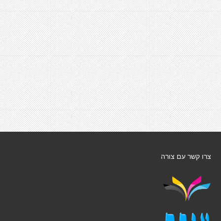
צרו קשר עם צורה