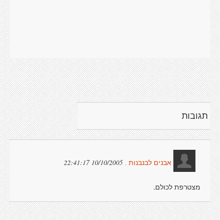
תגובות
10/10/2005 22:41:17
אבנים לבנבנות .
מצטרפת לכולם.