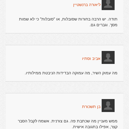
ליאורה ברנשטיין
תודה. יש הרבה בחורות שסובלות, או "סובלות" כי לא שמות
מסך. וגברים גם.
אביב וסתיו
מה עמוק השיר, מה עמוקה הבדידות הניבטת ממילותיו.
בן תשכורת
ממש מעניין מה שכתבת פה. גם צורנית. אשמח לקבל הסבר
קצר, אפילו בתגובה אישית.