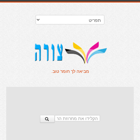
מביאה לך חומר טוב.