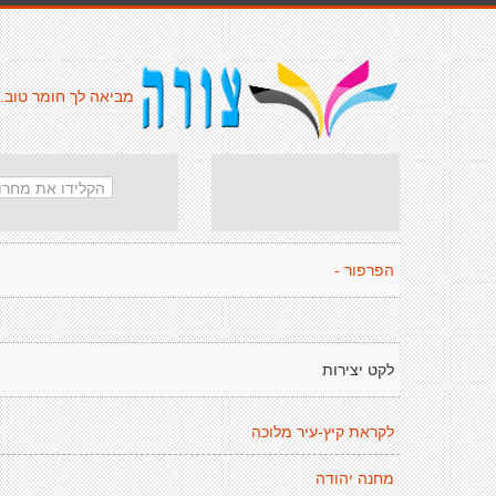
מביאה לך חומר טוב.
הפרפור -
לקט יצירות
לקראת קיץ-עיר מלוכה
מחנה יהודה