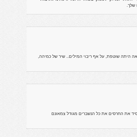
 שלך.
אה היתה שוטפת, על אף ריבוי המילים.. שיר של כמיהה,
בסיד את החרסים את כל הנשברים מגודל צמאונם