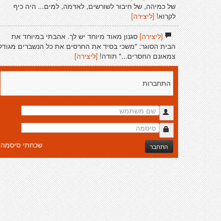
של כמיהה, של חיבור לשורשים, לאדמה, למים... היה כיף
לקרוא!
[ליצירה]
[ליצירה]
סגנון מאוד מיוחד יש לך. אהבתי במיוחד את
הבית הסוגר: "משכי בסיד את החרסים את כל הנשברים מגודל
צמאונם החסרים..." תודה!
[ליצירה]
התחברות
שכחתי סיסמה
התחבר