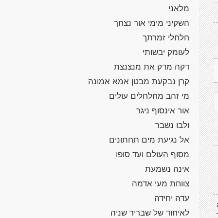
מלאני
השקיני מימי אור נצחך
חלחלי זמרתך
לעומק יבשותי
דקה מדק את מנצנצת
קרן נבקעת מבטן אמא אמונה
מי זהב מחלחלים עולים
אור אינסוף ניגר
ולבו נשבר
אל נגיעת מים תחתונים
מסוף העולם ועד סופו
אינה נשמעת
צווחת מעי אדמה
עדה יחידה
לאיחוד של שבריר שניה