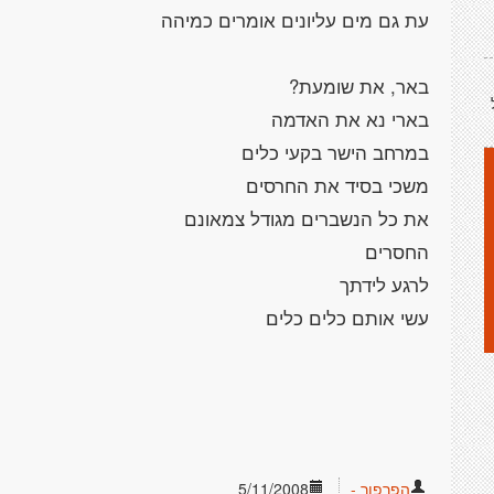
עת גם מים עליונים אומרים כמיהה
באר, את שומעת?
בארי נא את האדמה
במרחב הישר בקעי כלים
משכי בסיד את החרסים
את כל הנשברים מגודל צמאונם
החסרים
לרגע לידתך
עשי אותם כלים כלים
הפרפור -
5/11/2008