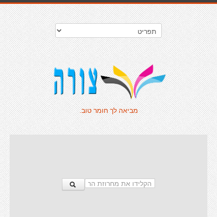
מביאה לך חומר טוב.