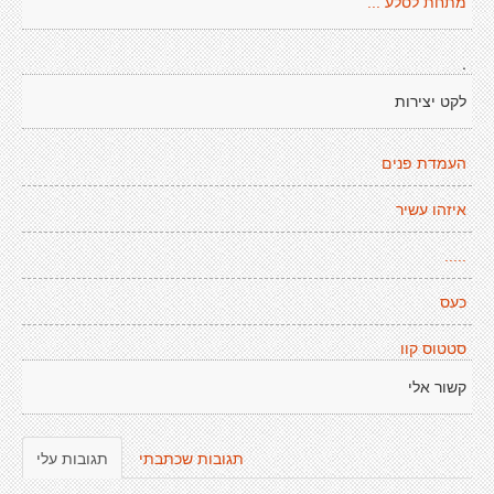
מתחת לסלע ...
.
לקט יצירות
העמדת פנים
איזהו עשיר
.....
כעס
סטטוס קוו
קשור אלי
תגובות שכתבתי
תגובות עלי