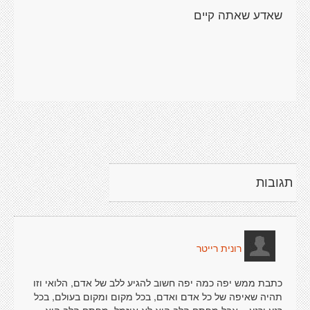
תגובות
רונית רייטר
כתבת ממש יפה כמה יפה חשוב להגיע ללב של אדם, הלואי וזו
תהיה שאיפה של כל אדם ואדם, בכל מקום ומקום בעולם, בכל