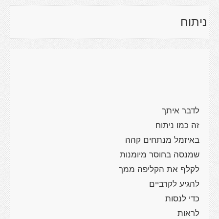
ניתוח