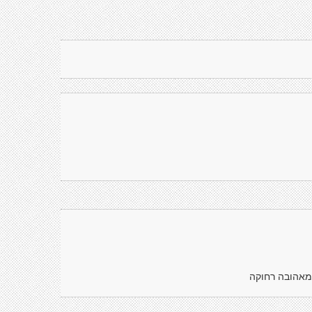
 מאהובה רחוקה