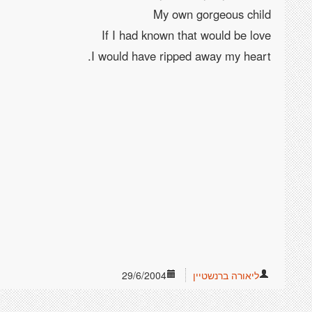
ליאורה ברנשטיין
29/6/2004