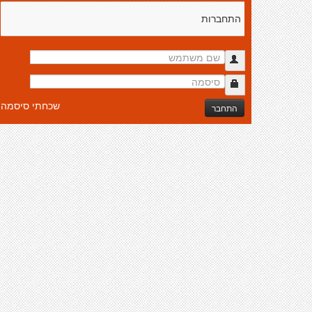
התחברות
שכחתי סיסמה
התחבר