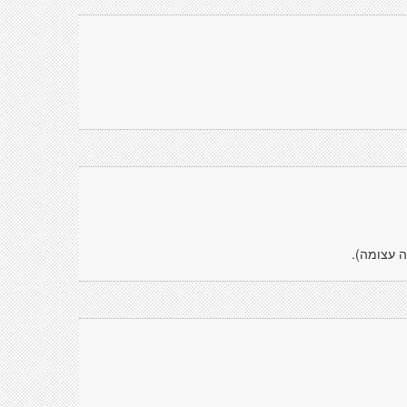
ה עצומה).