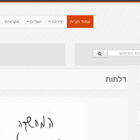
עמוד הבית
יצירות
יוצרים
אקראית
דלתות