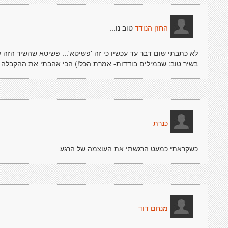
טוב נו...
החזן הנודד
לא כתבתי שום דבר עד עכשיו כי זה 'פשיטא'... פשיטא שהשיר הזה לו
בשיר טוב: שבמילים בודדות- אמרת הכל!) הכי אהבתי את ההקבלה 
כנרת _
כשקראתי כמעט הרגשתי את העוצמה של הרגע
מנחם דוד