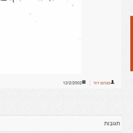
מנחם דוד
12/2/2002
תגובות