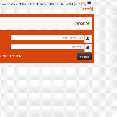
[ליצירה]
כשקראתי כמעט הרגשתי את העוצמה של הרגע
[ליצירה]
התחברות
שכחתי סיסמה
התחבר