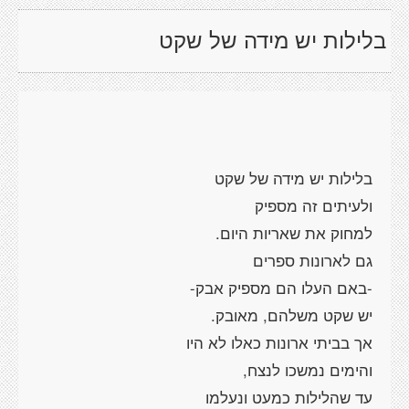
בלילות יש מידה של שקט