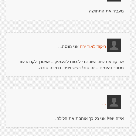
מעביר את התחושה
אני מנסה...
ריקוד לאור ירח
אני קוראת שוב ושוב כדי לנסות להעמיק... אצטרך לקרוא עוד
מספר פעמים... זה טוב! רגיש ויפה. כתיבה טובה.
. .
איזה יופי! אני כל-כך אוהבת את הלילה.