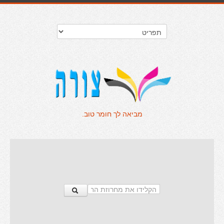
מביאה לך חומר טוב.