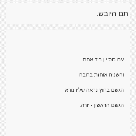
תם היובש.
עם כוס יין ביד אחת
והשניה אוחזת ברובה
הגשם בחוץ נראה שליו נורא
הגשם הראשון - יורה.