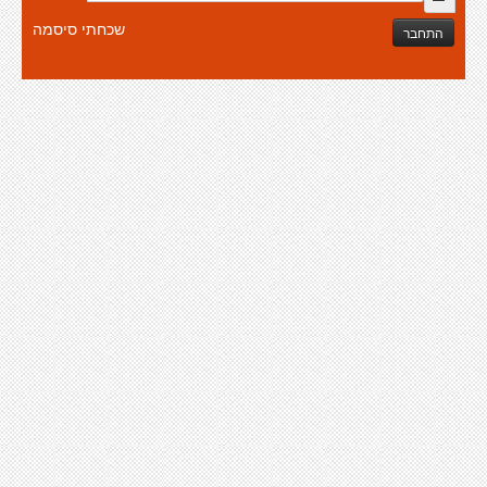
שכחתי סיסמה
התחבר