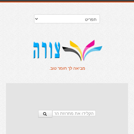
מביאה לך חומר טוב.