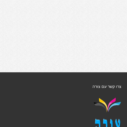
צרו קשר עם צורה