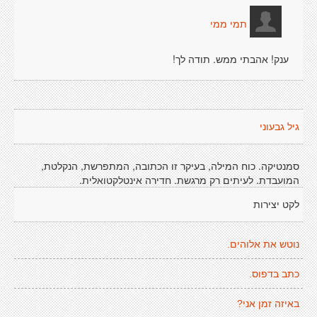
תמי ממי
ענק! אהבתי ממש. תודה לך!
גיל גבעוני
סמנטיקה. כוח המילה, בעיקר זו הכתובה, המתפרשת, הנקלטת,
המועבדת. לעיתים רק מרגשת. חדירה אינטלקטואלית.
לקט יצירות
נוטש את אלוהים.
כתב בדפוס.
באיזה זמן אני?