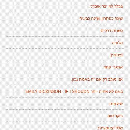
בכלל לא יצר אובדני.
שינה כפתרון ושינה כבעיה.
טענות דרכים.
הלוויה.
פיטורין.
אתגרי פחד.
אני נעלב רק אם זה באמת נכון.
באם לא אחיה יותר EMILY DICKINSON - IF I SHOUDN
שיעמום.
בוקר טוב.
שלל האופציות.