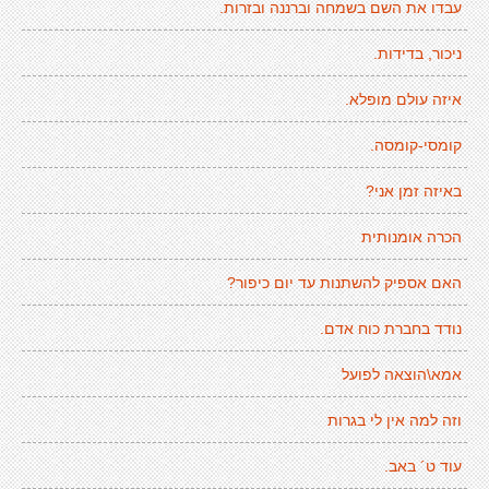
עבדו את השם בשמחה וברננה ובזרות.
ניכור, בדידות.
איזה עולם מופלא.
קומסי-קומסה.
באיזה זמן אני?
הכרה אומנותית
האם אספיק להשתנות עד יום כיפור?
נודד בחברת כוח אדם.
אמא\הוצאה לפועל
וזה למה אין לי בגרות
עוד ט´ באב.