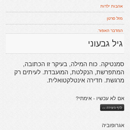
אהבות ילדות
מזל סרטן
המדבר האפור.
גיל גבעוני
סמנטיקה. כוח המילה, בעיקר זו הכתובה,
המתפרשת, הנקלטת, המועבדת. לעיתים רק
מרגשת. חדירה אינטלקטואלית.
אם לא עכשיו - אימתי?
לדף היצירה >>
אגרופוביה