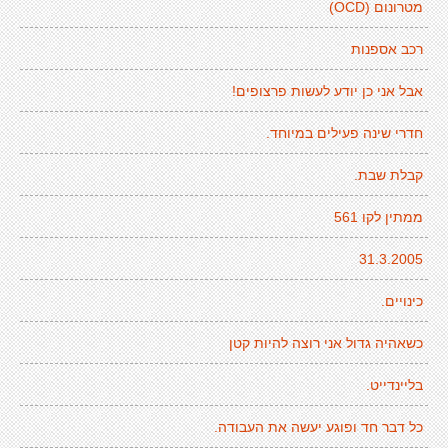
מטרונום (OCD)
רכב אספנות
אבל אני כן יודע לעשות פרצופים!
חדרי שינה פעילים במיוחד.
קבלת שבת.
ממתין לקו 561
31.3.2005
כינויים.
כשאהיה גדול אני רוצה להיות קטן
בליינדייט.
כל דבר חד ופוגע יעשה את העבודה.