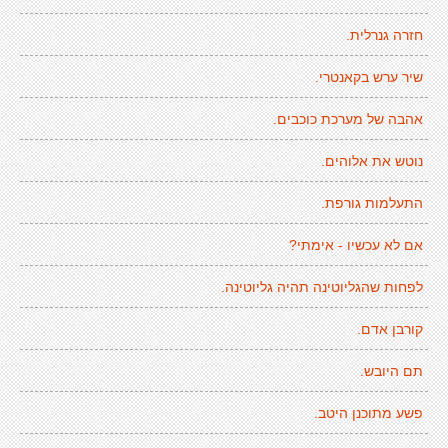
חזרה גנרלית.
שיר ערש בקאנטרי.
אהבה של מערכת כוכבים.
נוטש את אלוהים.
התעלמות גורפת.
אם לא עכשיו - אימתי?
לפחות שהגליוטינה תהיה גליוטינה.
קורבן אדם.
תם היובש.
פשע מתוכנן היטב.