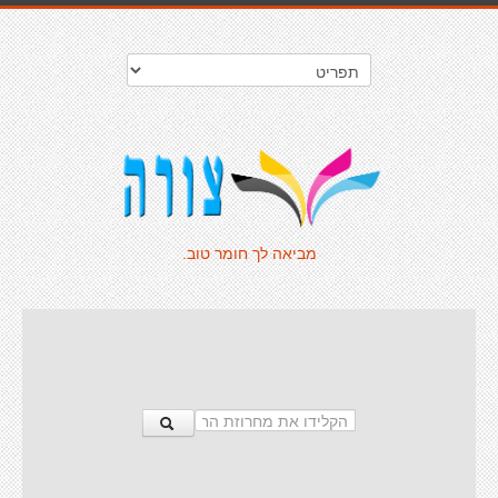
מביאה לך חומר טוב.