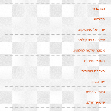
כשנשרתי.
פלירטוט
עניין של סמנטיקה.
עצים - ג'ויס קילמר
אמונה שלמה לחלוטין.
תסביך נחיתות.
העדפה ויזואלית
יעד מכוון.
נכות יצירתית.
שימוש הולם.