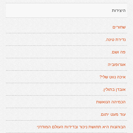
היצירות
שחורים
נדירת טינה.
פה ושם.
אגרופוביה
איכה נווט שלי?
אובדן בתולין.
הכמיהה הנואשת
עוד מעט יתום.
הבורגנות היא תחושת ניכור ובדידות העולם המודרני