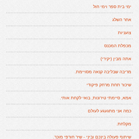
ימי בית ספר וימי חול
אחר השלג
צועניות
מכפלת המכנס
אתה מבין (יקירי)
מריבה שבליבה קנאה מסויימת.
שיכור תחת מרחק פיקודי
אמא, סיימתי טירונות, בואי לקחת אותי.
כמה אני מתגעגע לעולם
מקלחת.
שיתוף פעולה בינכם וביני - שיר חורפי מוכר.