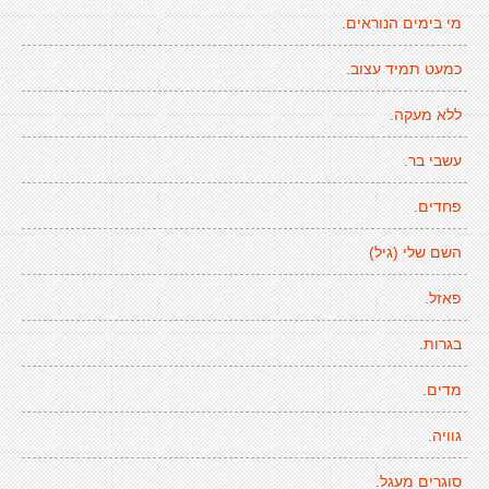
מי בימים הנוראים.
כמעט תמיד עצוב.
ללא מעקה.
עשבי בר.
פחדים.
השם שלי (גיל)
פאזל.
בגרות.
מדים.
גוויה.
סוגרים מעגל.