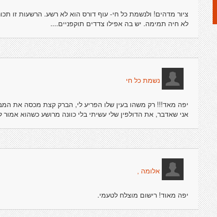
ציור מדהים! ולנשמת כל חי- עוף דורס הוא לא רשע. הרשעות זו תכונ
לא חיה תמימה. יש בה אפילו צדדים תוקפניים....
נשמת כל חי
יפה מאד!!! רק משהו בעין שלו הפריע לי, הברק קצת מכסה את המבט, 
אני שאדבר, את הדולפין שלי עשיתי בלי כוונה מרושע כשהוא אמור ל
אלומה ,
יפה מאוד! רישום מוצלח לטעמי.