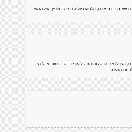
ה שאנחנו, בני אדם, הלבשנו עליו. כמו שדולפין הוא ממש
ואין לו את הרשעות הזו של עוף דורס.... טוב, אבל מי
היות תמים...