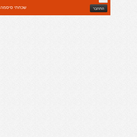
שכחתי סיסמה
התחבר