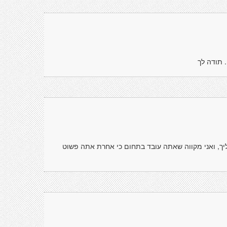
 תודה לך
ליך, ואני מקווה שאתה עובד בתחום כי אחרת אתה פשוט