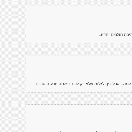
בה הולכים יחדיו...
 למה.. אבל כיף לגלות שלא רק לכתוב אתה יודע היטב:-)