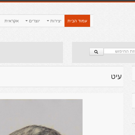
עמוד הבית
יצירות
יוצרים
אקראית
עיט