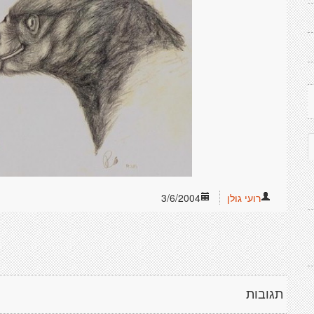
רועי גולן
3/6/2004
תגובות