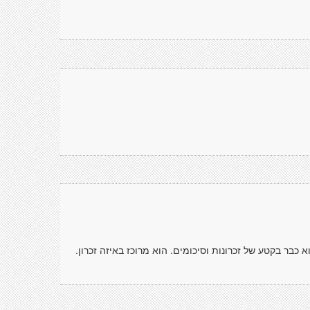
כבר בקטע של זכרונות וסיכומים. הוא מרוכז באיזה זכרון.