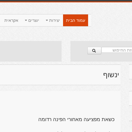
עמוד הבית
יצירות
יוצרים
אקראית
ינשוף
כשאת מפציעה מאחורי הפינה רדומה