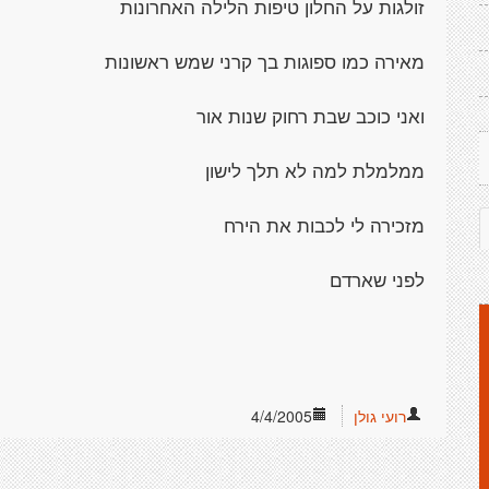
זולגות על החלון טיפות הלילה האחרונות
מאירה כמו ספוגות בך קרני שמש ראשונות
ואני כוכב שבת רחוק שנות אור
ממלמלת למה לא תלך לישון
מזכירה לי לכבות את הירח
לפני שארדם
רועי גולן
4/4/2005