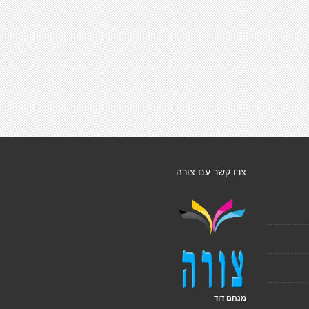
צרו קשר עם צורה
מנחם דוד