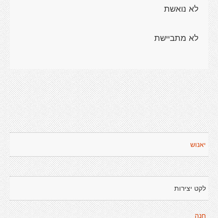
יאנוש
לקט יצירות
חנה