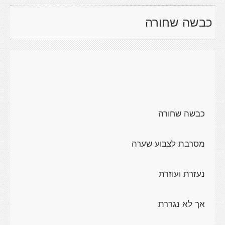
כבשה שחורה