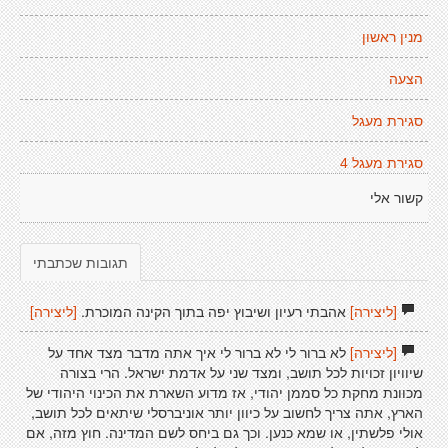
מנין ראשון
הצעה
סגירת מעגל
סגירת מעגל 4
קשור אלי
תגובות שכתבתי
[ליצירה]
אהבתי רעיון ושיבוץ יפה בתוך הקינה המוכרת.
[ליצירה]
[ליצירה]
לא ברור לי לא ברור לי איך אתה מדבר מצד אחד על
שיוויון זכויות לכל תושב, ומצד שני על אדמת ישראל. הרי בצורה
מכוונת מחקת כל סממן יהודי, אז מדוע השארת את הכינוי היהודי של
הארץ, אתה צריך לחשוב על כיוון יותר אוניברסלי שיתאים לכל תושב,
אולי פלשתין, או שמא כנען. וכך גם ביחס לשם המדינה. חוץ מזה, אם