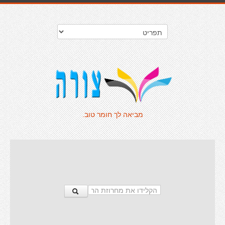
מביאה לך חומר טוב.