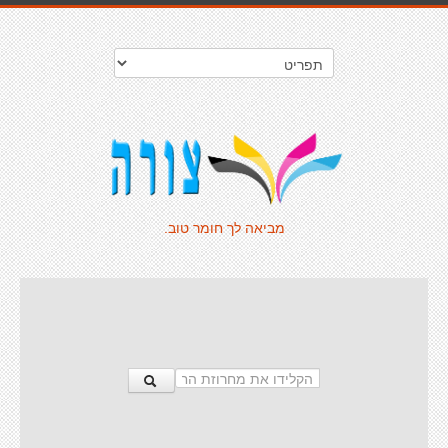
מביאה לך חומר טוב.