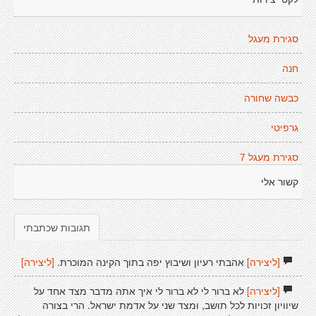
סגירת מעגל
חנה
כבשה שחורה
גרפיטי
סגירת מעגל 7
קשור אלי
תגובות שכתבתי
[ליצירה]
אהבתי רעיון ושיבוץ יפה בתוך הקינה המוכרת.
[ליצירה]
[ליצירה]
לא ברור לי לא ברור לי איך אתה מדבר מצד אחד על
שיוויון זכויות לכל תושב, ומצד שני על אדמת ישראל. הרי בצורה