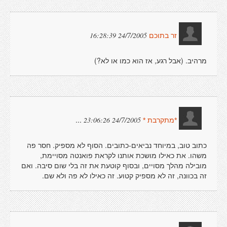
24/7/2005 16:28:39
זר בתוכם
מרהיב. (אבל רגע, אז הוא כמו או לא?)
...
24/7/2005 23:06:26
*מתקרבת *
כתוב טוב, במיוחד נביאים-כתובים. הסוף לא מספיק. חסר פה
משהו. את כאילו מושכת אותנו לקראת פואנטה מסויימת,
מובילה מהלך מסויים, ובסוף קוטעת את זה בלי שום סיבה. ואם
זה בכוונה, זה לא מספיק קטוע. זה כאילו לא פה ולא שם.