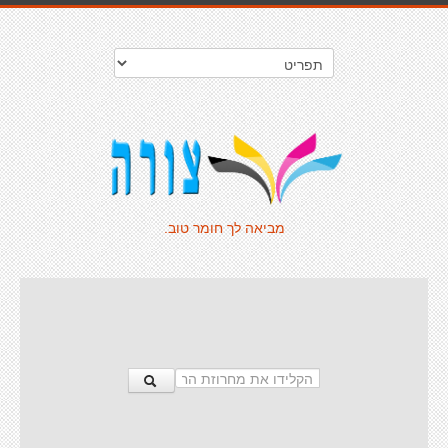
מביאה לך חומר טוב.