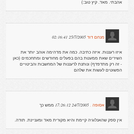
אהבתי. מאד. קיץ טוב:)
25/7/2005 02:16:41
מנחם דוד
איזו רעננות. איזה כתיבה. כמה את מדהימה אוהב יותר את
השירים שאת ממעטת בהם בפעלים מחודשים ומתחכמים (כאן
- זה רק מתדפדף) ונותנת לרעננות של המחשבות והביטויים
הפשוטים לעשות את שלהם
ממש כך
24/7/2005 17:26:12
אסופה .
אין ספק שהאנלוגיה קיימת והיא מקורית מאד ומעניינת. תודה.