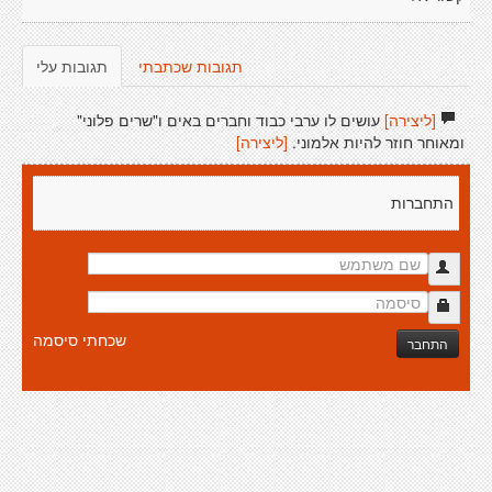
תגובות שכתבתי
תגובות עלי
[ליצירה]
עושים לו ערבי כבוד וחברים באים ו"שרים פלוני"
ומאוחר חוזר להיות אלמוני.
[ליצירה]
התחברות
שכחתי סיסמה
התחבר