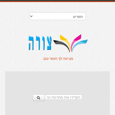
מביאה לך חומר טוב.