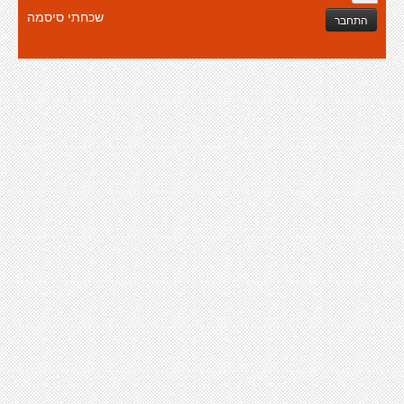
שכחתי סיסמה
התחבר