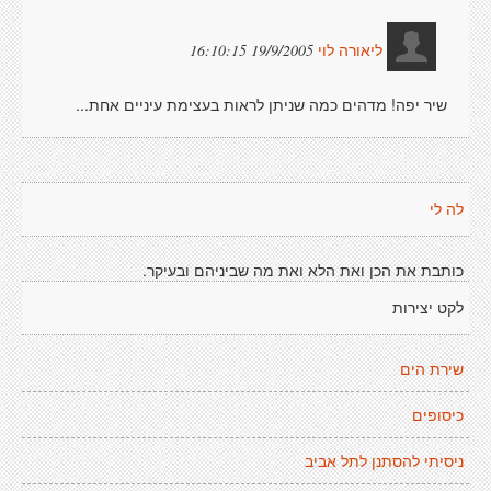
19/9/2005 16:10:15
ליאורה לוי
שיר יפה! מדהים כמה שניתן לראות בעצימת עיניים אחת...
לה לי
כותבת את הכן ואת הלא ואת מה שביניהם ובעיקר.
לקט יצירות
שירת הים
כיסופים
ניסיתי להסתנן לתל אביב