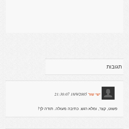
תגובות
18/9/2005 21:30:07
ישי שור
פשוט, קצר, ומלא רגש. כתיבה מעולה. תודה לך!