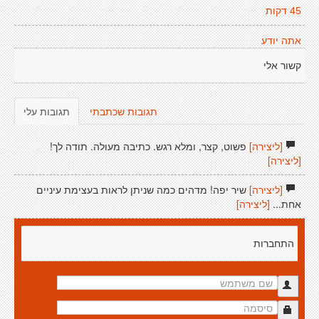
45 דקות
אתה יודע
קשור אלי
תגובות שכתבתי
תגובות עלי
[ליצירה]
פשוט, קצר, ומלא רגש. כתיבה מעולה. תודה לך!
[ליצירה]
[ליצירה]
שיר יפה! מדהים כמה שניתן לראות בעצימת עיניים
אחת...
[ליצירה]
התחברות