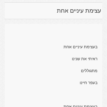
עצימת עיניים אחת
בעצימת עיניים אחת
ראיתי את שנינו
מתגוללים
בעפר חיינו
בעצימת עיניים אחת