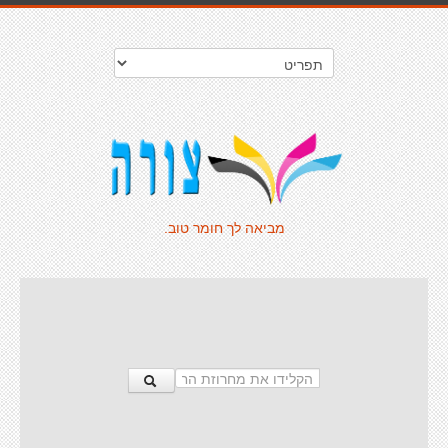
מביאה לך חומר טוב.