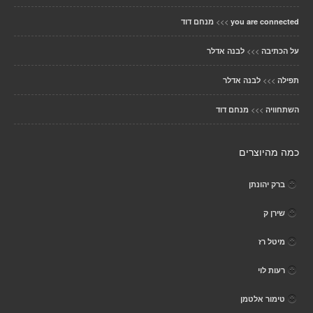
>>>
you are connected
מנחם דוד
>>>
על הכתיבה
לבנה אדלר
>>>
תפילה
לבנה אדלר
>>>
השתחוויה
מנחם דוד
כמה מהיוצרים
ברק יהונתן
שירן ק
מיטל רז
רעות לוי
טימור אלטמן