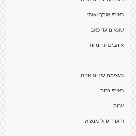
ראיתי אותך ואותי
שונאים עד כאב
אוהבים עד מוות
בעצימת עיניים אחת
ראיתי רכות
ערות
והעדר גדול מנשוא