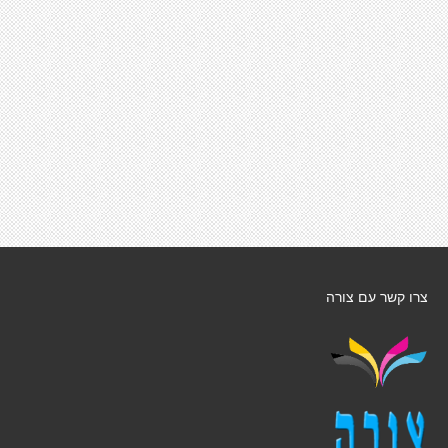
צרו קשר עם צורה