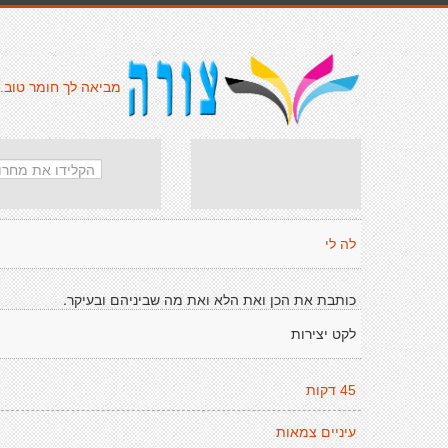
מביאה לך חומר טוב.
לה לי
כותבת את הכן ואת הלא ואת מה שביניהם ובעיקר.
לקט יצירות
45 דקות
עיניים צמאות