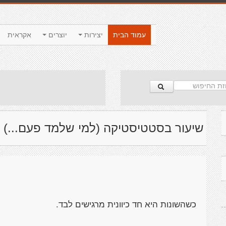
עמוד הבית
יצירות
יוצרים
אקראית
שיעור בסטטיסטיקה (למי שלמד פעם...)
כשהשונות היא חד כיוונית מרגישים לבד.