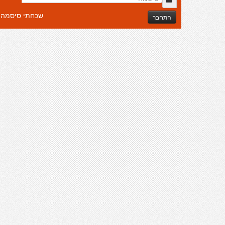
שכחתי סיסמה
התחבר