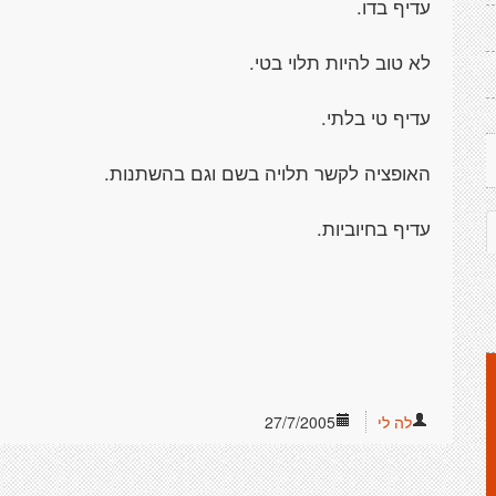
עדיף בדו.
לא טוב להיות תלוי בטי.
עדיף טי בלתי.
האופציה לקשר תלויה בשם וגם בהשתנות.
עדיף בחיוביות.
לה לי
27/7/2005