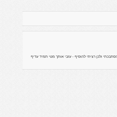
תבכתי ולכן רציתי להוסיף - עזבי אותך מטי תמיד עדיף