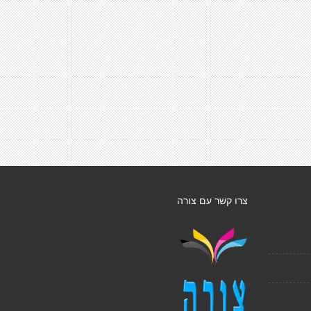
צרו קשר עם צורה