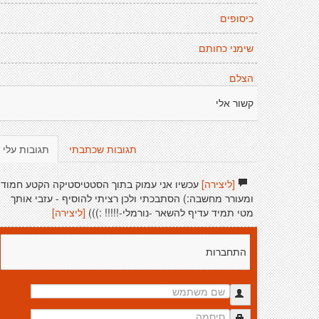
כיסופים
שימני כחותם
הצלם
קשור אלי
תגובות שכתבתי
תגובות עלי
[ליצירה]
עכשיו אני עמוק בתוך הסטטיסטיקה הקטע חמוד
ומעורר מחשבה:) הסתבכתי ולכן רציתי להוסיף - עזבי אותך
מטי תמיד עדיף להשאר -נורמלי-!!!!! :)))
[ליצירה]
התחברות