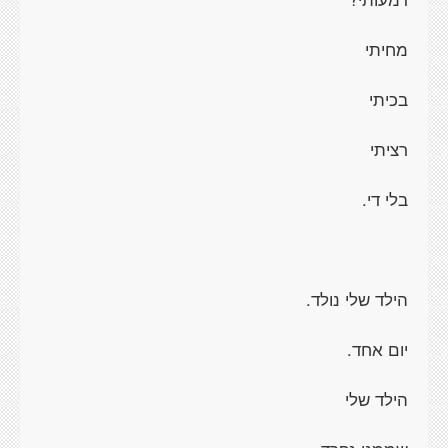
מחיתי
בכיתי
רציתי
בלי די.
הילד שלי נולד.
יום אחד.
הילד שלי