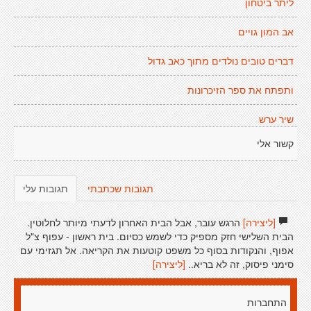
ליתר ביטחון
אב המון גויים
דברים טובים נולדים מתוך כאב גדול
ותפתח את ספר הזיכרונות
שיר ערש
קשור אלי
תגובות שכתבתי
תגובות עלי
[ליצירה]
הרגש עובר, אבל הבית האחרון לדעתי מיותר לחלוטין.
הבית השלישי חזק מספיק כדי לשמש כסיום. בית ראשון - עפוף צ"ל
אפוף, והנקודות בסוף כל משפט קוטעות את הקריאה. אל תגזימי עם
סימני פיסוק, זה לא בריא..
[ליצירה]
התחברות