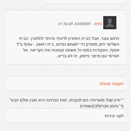
3/10/2005 13:34:05
הדס -
הרגש עובר, אבל הבית האחרון לדעתי מיותר לחלוטין. הבית
השלישי חזק מספיק כדי לשמש כסיום. בית ראשון - עפוף צ"ל
אפוף, והנקודות בסוף כל משפט קוטעות את הקריאה. אל
תגזימי עם סימני פיסוק, זה לא בריא..
הקטנה מכולם
" יודע שכל מאורותיו הם לטובתו, זאת הבחינה היא מעין עולם הבא"
(ר' נחמן מברסלב)כשאדם
לקט יצירות