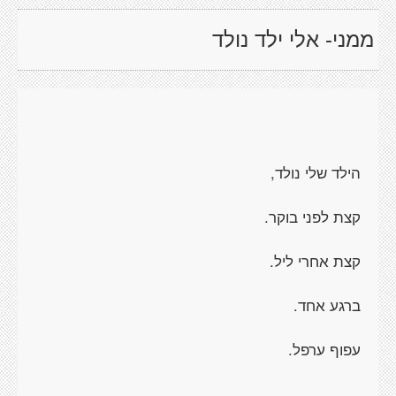
ממני- אלי ילד נולד
הילד שלי נולד,
קצת לפני בוקר.
קצת אחרי ליל.
ברגע אחד.
עפוף ערפל.