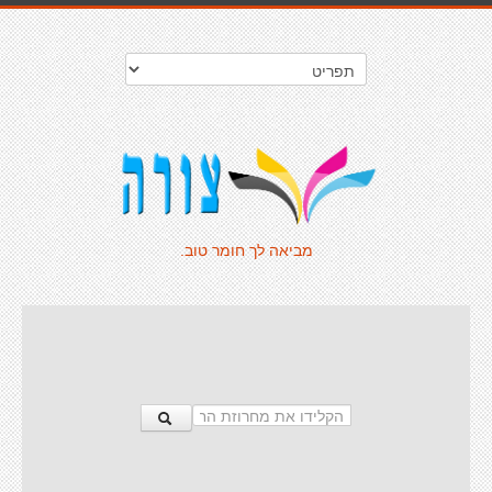
מביאה לך חומר טוב.