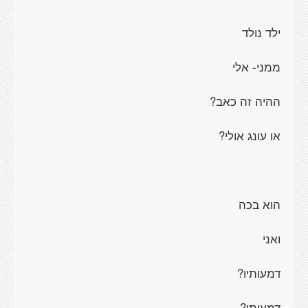
ילד נולד
ממני- אלי
ההיה זה כאב?
או עונג אולי?
הוא בכה
ואני
דמעותיו?
דמעותי?