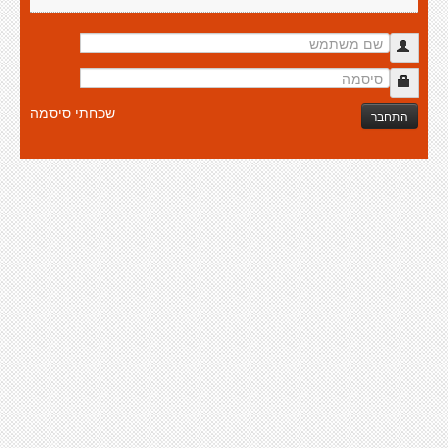
שכחתי סיסמה
התחבר