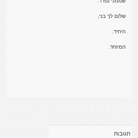
שממני נפרד.
שלום לך בני,
היחיד.
המיוחד.
תגובות