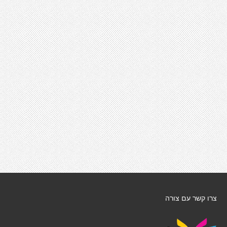
צרו קשר עם צורה