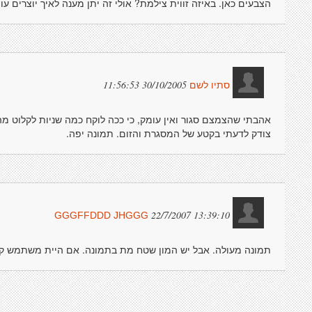
הצבעים כאן. באיזה זווית צילמת? אולי זה יתן מענה לאיך יוצרים עו
30/10/2005 11:56:53
סתיו לשם
אהבתי שהצמצם סגור ואין עומק, כי ככה לוקח כמה שניות לקלוט מה 
צודק לדעתי בקטע של המסגרת והזום. תמונה יפה.
22/7/2007 13:39:10
GGGFFDDD JHGGG
תמונה מעולה. אבל יש המון שטח מת בתמונה. אם היית משתמש ק