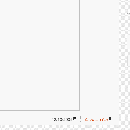
אלדר בוסקילה
12/10/2005