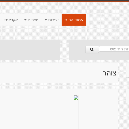
עמוד הבית
יצירות
יוצרים
אקראית
צוהר