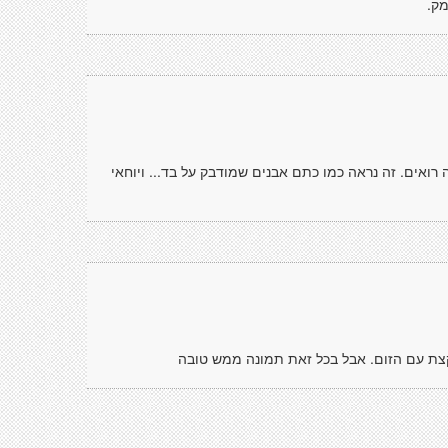
מק.
רואים. זה נראה כמו כתם אבנים שמודבק על בד... ויוחאי
צת עם הזום. אבל בכל זאת תמונה ממש טובה