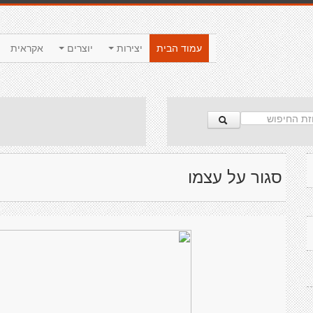
עמוד הבית
יצירות
יוצרים
אקראית
סגור על עצמו