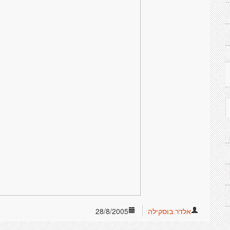
אלדר בוסקילה
28/8/2005