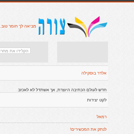
מביאה לך חומר טוב.
אלדר בוסקילה
חדש לעולם הכתיבה היוצרת, אך אשתדל לא לאכזב
לקט יצירות
רמאל
לנתק את המכשירים!