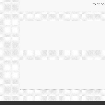
ר כל כך.