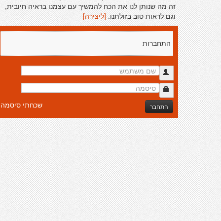
זה מה שנותן לנו את הכח להמשיך עם עצמנו בראיה חיובית,
וגם לראות טוב בזולתנו.
[ליצירה]
התחברות
שכחתי סיסמה
התחבר