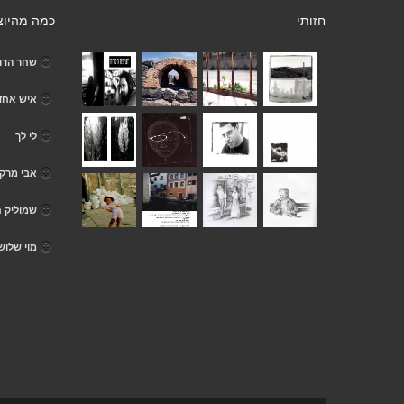
חזותי
כמה מהיוצ
שחר הדר
איש אחד
לי לך
אבי מרקד
שמוליק 
מוי שלוש