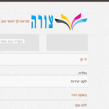
מביאה לך חומר טוב.
לי לך
נולדה.
לקט יצירות
בשקט הזה
ללא שם