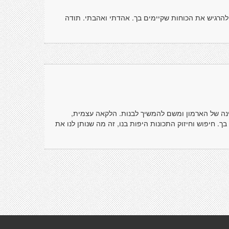
להרגיש את הכוחות שקיימים בך. אהדתי ואהבתי. תודה
ינה של הארמון ומשם להמשיך לבנות. הלקאה עצמית,
 חיפוש וחיזוק התכונות היפות בנו, זה מה שנותן לנו את