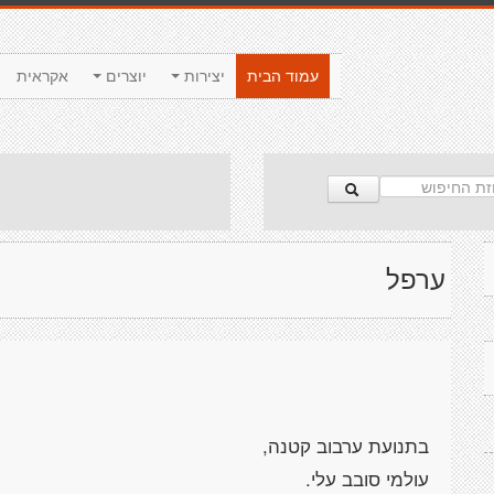
עמוד הבית
יצירות
יוצרים
אקראית
ערפל
בתנועת ערבוב קטנה,
עולמי סובב עלי.