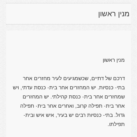
מנין ראשון
דרכם של דתיים, שכשמגיעים לעיר מחזרים אחר
בתי- כנסיות. יש המחזרים אחר בית- כנסת עדתי, ויש
שמחזרים אחר בית- כנסת קהילתי. יש המחזרים
אחר בית- תפילה קרוב, ואחרים אחר בית- תפילה
גדול. בתי- כנסיות רבים יש בעיר, איש איש ובית-