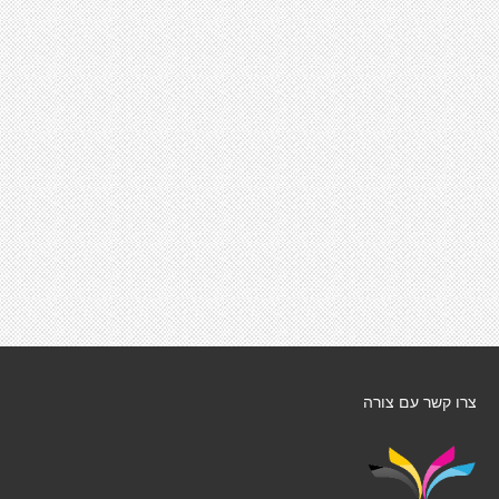
צרו קשר עם צורה