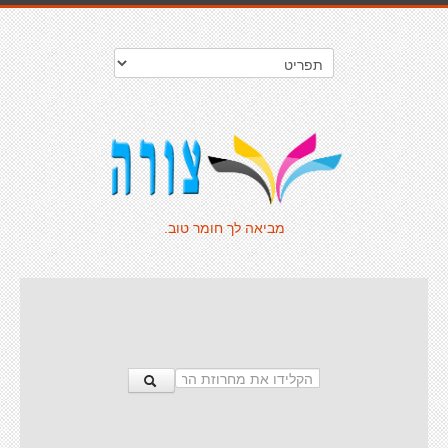
מביאה לך חומר טוב.