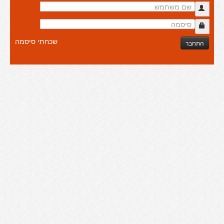
שכחתי סיסמה
התחבר