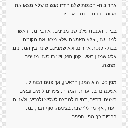
אחר בית- הכנסת שלנו חיזרו אנשים שלא מצאו את
בבית- הכנסת שלנו שני מניינים, ואין בין מנין ראשון
למנין שני, אלא האנשים שלא מצאו את מקומם
בבתי- כנסת אחרים. ולא שמניינם שונה בין המניינים,
אלא שמנין ראשון קטן הוא, ויש בו כשני מניינים
מנין קטן הוא המנין הראשון, אך פנים רבות לו.
אשכנזים ובני עדות- המזרח, צעירים לימים ובאים
בשנים, דתיים, דתיים למחצה לשליש ולרביע, ולעניות
דעתי, אף מחללי שבת בצינעה. סוף דבר, כמניין