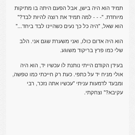
תמיד הוא היה בישן, אבל הפעם היתה בו מתיקות
מיוחדת. "- - - למה תמיד את רוצה להיות לבד?"
הוא שאל, "היה כל כך נעים כשהיינו לבד ביחד..."
הוא היה אדום כולו, ואני משערת שגם אני. הלב
שלי כמו פרץ בריקוד משוגע.
בעידן הקודם הייתי נותנת לו עכשיו יד, הוא היה
אולי מניח יד על כתפי. כעת רק חייכתי כמו טפשה,
ומבעד לדמעות עניתי "עכשיו אתה נזכר, רבי
עקיבא?" וצחקתי.