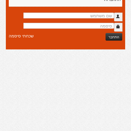
שכחתי סיסמה
התחבר