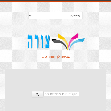
מביאה לך חומר טוב.