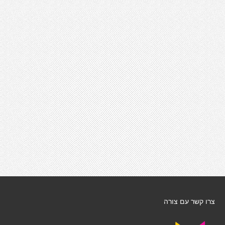
צרו קשר עם צורה