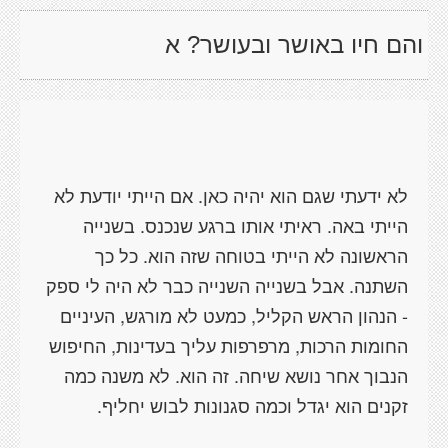
והם חיו באושר ובעושר? א
לא ידעתי שגם הוא יהיה כאן. אם הייתי יודעת לא
הייתי באה. ראיתי אותו ברגע שנכנס. בשנייה
הראשונה לא הייתי בטוחה שזה הוא. כל כך
השתנה. אבל בשנייה השנייה כבר לא היה לי ספק
- הנהון הראש הקליל, כמעט לא מורגש, העיניים
החומות הרכות, מרפרפות עליך בעדינות, החיפוש
הנבוך אחר נושא שיחה. זה הוא. לא משנה כמה
זקנים הוא יגדל וכמה סגנונות לבוש יחליף.