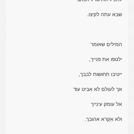
שבא עתה לקיצו.
המילים שאומר
ילטפו את פנייך,
ייטיבו תחושות לבבך,
אך לעולם לא אביט עוד
אל עומק עינייך
ולא אֵקָרא אהובך.