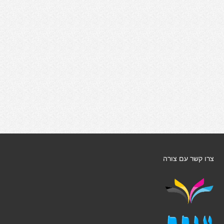
צרו קשר עם צורה