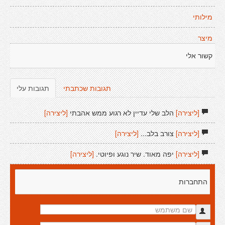
מילותי
מיצר
קשור אלי
תגובות שכתבתי
תגובות עלי
[ליצירה]
הלב שלי עדיין לא רגוע ממש אהבתי
[ליצירה]
[ליצירה]
צורב בלב...
[ליצירה]
[ליצירה]
יפה מאוד. שיר נוגע ופיוטי.
[ליצירה]
התחברות