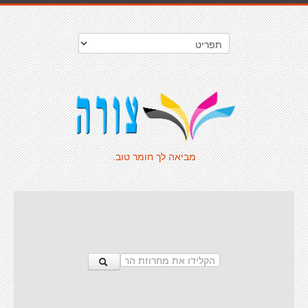
מביאה לך חומר טוב.