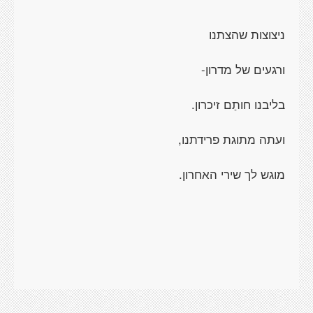
ניצוצות שהצתנו
ורגעים של מדרון-
בליבנו חותַם זיכרון.
ועתה מתוגת פרידתנו,
מוגש לך שירי האחרון.