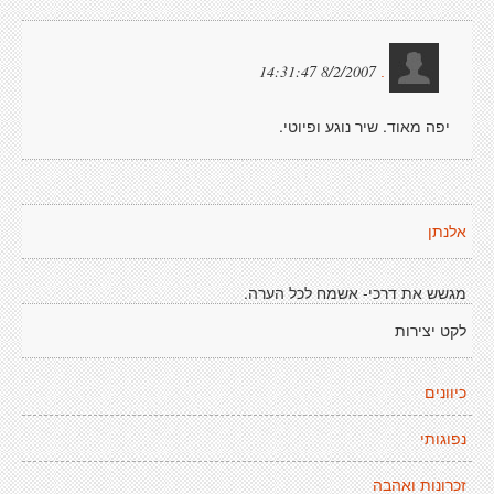
8/2/2007 14:31:47
.
יפה מאוד. שיר נוגע ופיוטי.
אלנתן
מגשש את דרכי- אשמח לכל הערה.
לקט יצירות
כיוונים
נפוגותי
זכרונות ואהבה