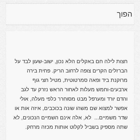
הפוך
חצות לילה חם באקלים הלא נכון, ישוב-שעון לבד על
הברזלים הקרים צופה לרחוב הריק. פחית בירה
מרוקנת ביד ופאה סמרטוטית, מטיל חצי גוף
ארבעים-וחמש מעלות לאחור הראש נזרק עד לגב
והדם יורד ומערפל מבט מסוחרר כלפי מעלה, אולי
אפשר למצוא שם משהו שונה בכוכבים, איזה אות או
שדר משמיים... לא, אלה אינם השמיים הנכונים, לא
שתה מספיק בשביל לקלוט אותות מכזה מרחק.