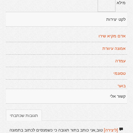
מילא
לקט יצירות
אדם מקיא שירו
אמונה עיוורת
עמדה
טסונמי
בוער
קשור אלי
תגובות שכתבתי
[ליצירה]
טוב,אני כותב בתור תגובה כי כשמנסים לכתוב בתמונה