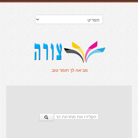
מביאה לך חומר טוב.