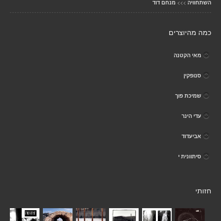
>>>
השתחוויה
מנחם דוד
כמה מהיוצרים
מאי הקטנה
סנופקין
שמיכת פוך
עדי הינר
אביעדוד
סיתוונית י
חזותי