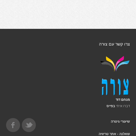
צרו קשר עם צורה
מנחם דוד
דברו איתי
בפייס
שיעורי גיטרה
שאלנה - אתר טריוויה