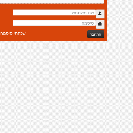
שכחתי סיסמה
התחבר