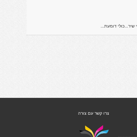
צרו קשר עם צורה