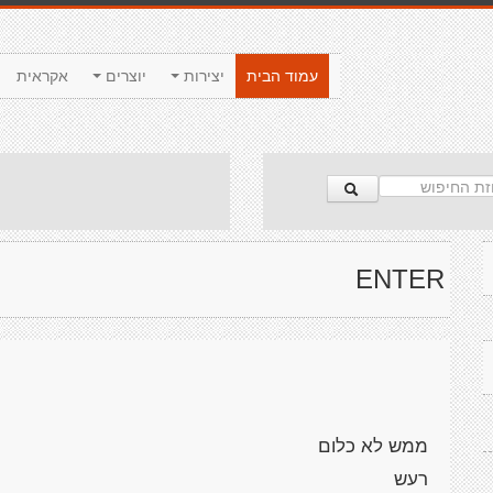
עמוד הבית
יצירות
יוצרים
אקראית
ENTER