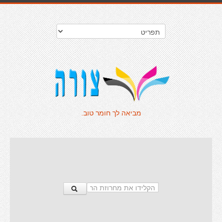
מביאה לך חומר טוב.