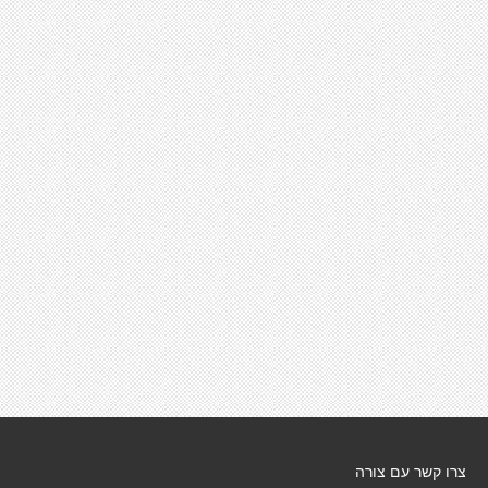
צרו קשר עם צורה