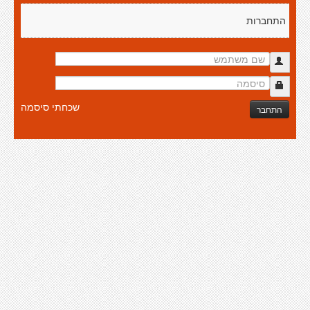
התחברות
שכחתי סיסמה
התחבר