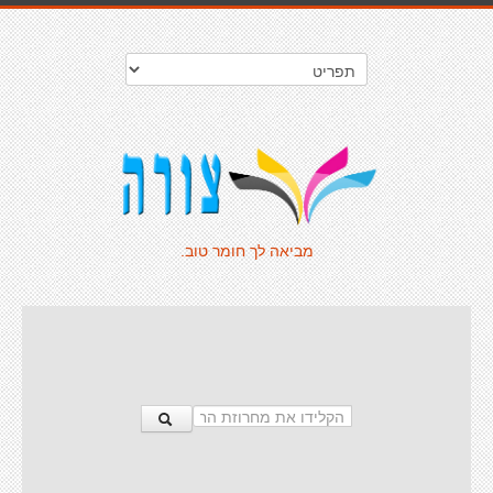
מביאה לך חומר טוב.