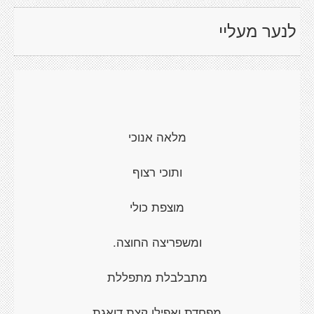
לנער מעליי
מלאה אנוכי
ותוכי רצוף
מוצפת כולי
ומשפריצה החוצה.
מתבלבלת מתפללת
מפחדת ואפילו קצת דואגת