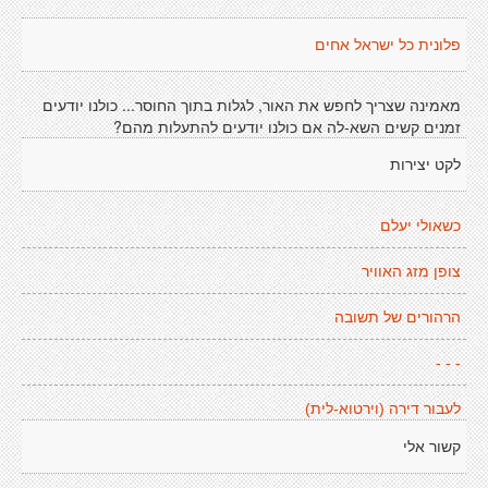
פלונית כל ישראל אחים
מאמינה שצריך לחפש את האור, לגלות בתוך החוסר... כולנו יודעים
זמנים קשים השא-לה אם כולנו יודעים להתעלות מהם?
לקט יצירות
כשאולי יעלם
צופן מזג האוויר
הרהורים של תשובה
- - -
לעבור דירה (וירטוא-לית)
קשור אלי