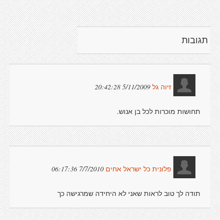
תגובות
5/11/2009 20:42:28
זיוה גל
תחושות מוכרות לכל בן אנוש.
7/7/2010 06:17:36
פלונית כל ישראל אחים
תודה לך טוב לראות שאני לא היחידה שמרגישה כך