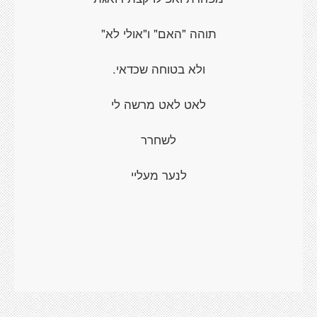
תוהה "האם" ו"אולי לא"
ולא בטוחה שכדאי.
לאט לאט מרשה לי
לשחרר
לנער מעליי