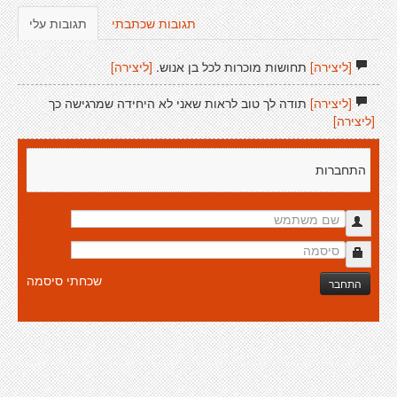
תגובות שכתבתי
תגובות עלי
[ליצירה]
תחושות מוכרות לכל בן אנוש.
[ליצירה]
[ליצירה]
תודה לך טוב לראות שאני לא היחידה שמרגישה כך
[ליצירה]
התחברות
שכחתי סיסמה
התחבר