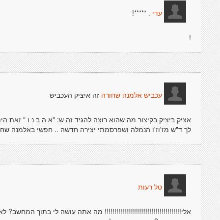
*****!
עדי .
!
זה איציק העכביש
עכביש אלמנה שחורה
אציק ביציק בקיצור מה שהוא רוצה להגיד זה ש: "א ה ב נ ו " זאת ה
לך ד"ש מז'וז'ו הנמלה ושפרסמתי יצירה חדשה .. חפשי באלמנה שחו
טל רעות
אלי!!!!!!!!!!!!!!!!!!!!!!!!!!!!!!!!!!!!!!! מה אתה עושה לי בתוך המ