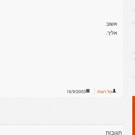
טל רעות
16/9/2003
תגובות