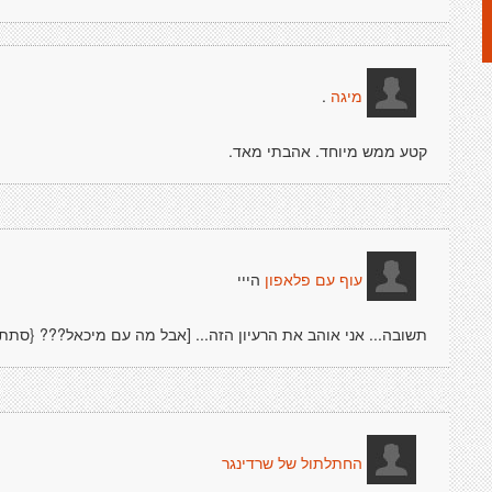
.
מיגה
קטע ממש מיוחד. אהבתי מאד.
הייי
עוף עם פלאפון
תשובה... אני אוהב את הרעיון הזה... [אבל מה עם מיכאל??? {סת
החתלתול של שרדינגר