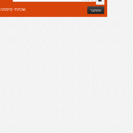
שכחתי סיסמה
התחבר