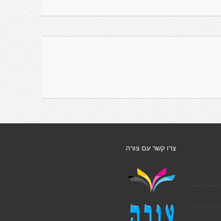
צרו קשר עם צורה