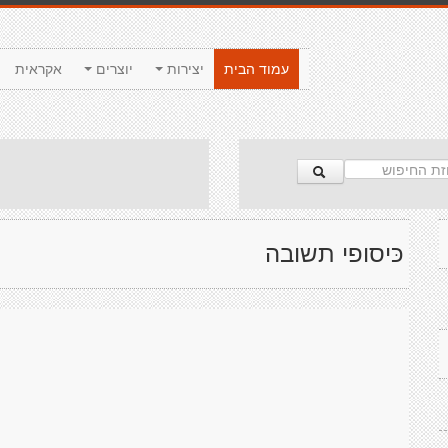
עמוד הבית
יצירות
יוצרים
אקראית
כּיסופי תשובה